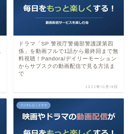
ドラマ「SP 警視庁警備部警護課第四
ス
係」を動画フルで1話から最終回まで無
料視聴！Pandora/デイリーモーション
からサブスクの動画配信で見る方法ま
で
日
2022年10月18日
フジテレビ｜ドラマ