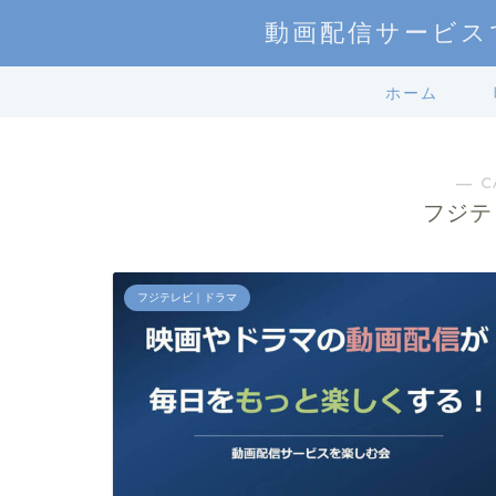
動画配信サービス
ホーム
― C
フジテ
フジテレビ｜ドラマ