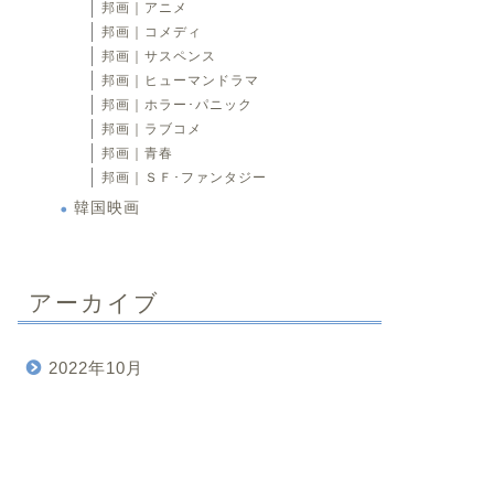
邦画｜アニメ
邦画｜コメディ
邦画｜サスペンス
邦画｜ヒューマンドラマ
邦画｜ホラー･パニック
邦画｜ラブコメ
邦画｜青春
邦画｜ＳＦ･ファンタジー
韓国映画
アーカイブ
2022年10月