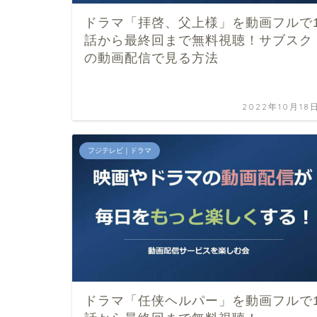
ドラマ「拝啓、父上様」を動画フルで
話から最終回まで無料視聴！サブスク
の動画配信で見る方法
2022年10月18
フジテレビ｜ドラマ
ドラマ「任侠ヘルパー」を動画フルで