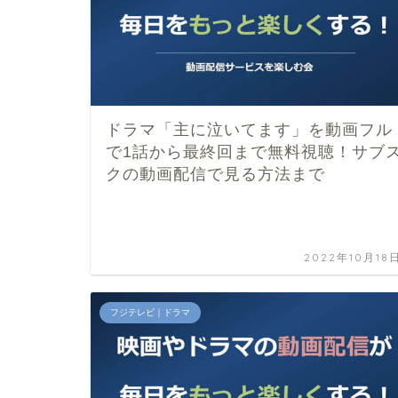
ドラマ「主に泣いてます」を動画フル
で1話から最終回まで無料視聴！サブ
クの動画配信で見る方法まで
2022年10月18
フジテレビ｜ドラマ