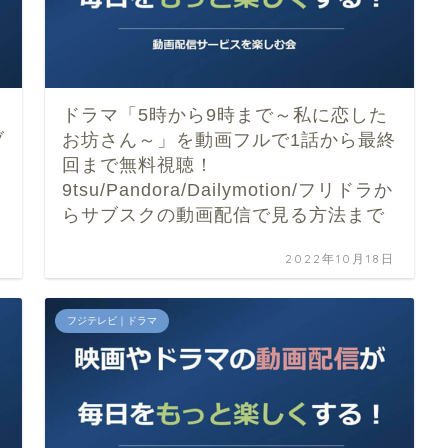
ドラマ「5時から9時まで～私に恋した
ブ
お坊さん～」を動画フルで1話から最終
回まで無料視聴！
9tsu/Pandora/Dailymotion/フリドラか
らサブスクの動画配信で見る方法まで
日
2022年10月18日
フジテレビ｜ドラマ