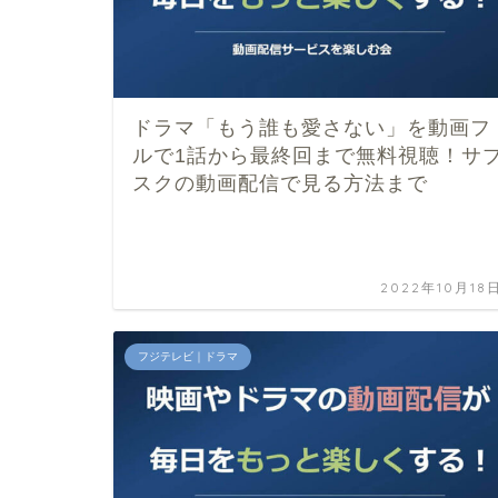
ドラマ「もう誰も愛さない」を動画フ
ルで1話から最終回まで無料視聴！サ
スクの動画配信で見る方法まで
2022年10月18
フジテレビ｜ドラマ