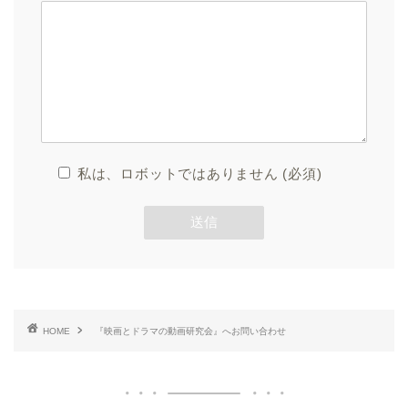
私は、ロボットではありません (必須)
HOME
『映画とドラマの動画研究会』へお問い合わせ