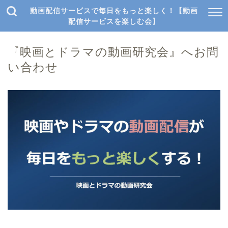
動画配信サービスで毎日をもっと楽しく！【動画
配信サービスを楽しむ会】
『映画とドラマの動画研究会』へお問
い合わせ