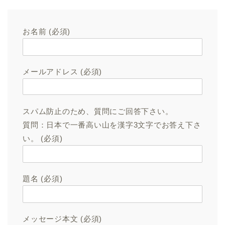
お名前 (必須)
メールアドレス (必須)
スパム防止のため、質問にご回答下さい。
質問：日本で一番高い山を漢字3文字でお答え下さ
い。 (必須)
題名 (必須)
メッセージ本文 (必須)