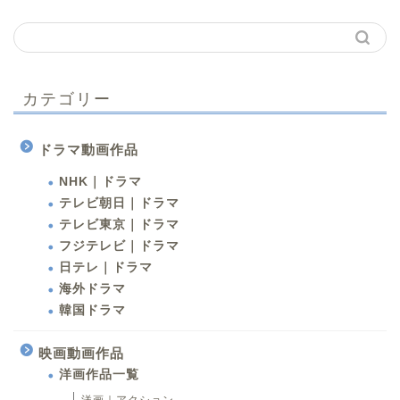
カテゴリー
ドラマ動画作品
NHK｜ドラマ
テレビ朝日｜ドラマ
テレビ東京｜ドラマ
フジテレビ｜ドラマ
日テレ｜ドラマ
海外ドラマ
韓国ドラマ
映画動画作品
洋画作品一覧