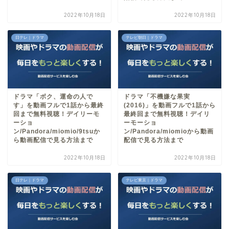
2022年10月18日
2022年10月18日
日テレ｜ドラマ
テレビ朝日｜ドラマ
ドラマ「ボク、運命の人で
ドラマ「不機嫌な果実
す」を動画フルで1話から最終
(2016)」を動画フルで1話から
回まで無料視聴！デイリーモ
最終回まで無料視聴！デイリ
ーショ
ーモーショ
ン/Pandora/miomio/9tsuか
ン/Pandora/miomioから動画
ら動画配信で見る方法まで
配信で見る方法まで
2022年10月18日
2022年10月18日
日テレ｜ドラマ
テレビ東京｜ドラマ