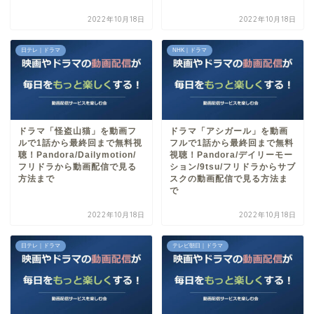
2022年10月18日
2022年10月18日
日テレ｜ドラマ
NHK｜ドラマ
ドラマ「怪盗山猫」を動画フ
ドラマ「アシガール」を動画
ルで1話から最終回まで無料視
フルで1話から最終回まで無料
聴！Pandora/Dailymotion/
視聴！Pandora/デイリーモー
フリドラから動画配信で見る
ション/9tsu/フリドラからサブ
方法まで
スクの動画配信で見る方法ま
で
2022年10月18日
2022年10月18日
日テレ｜ドラマ
テレビ朝日｜ドラマ