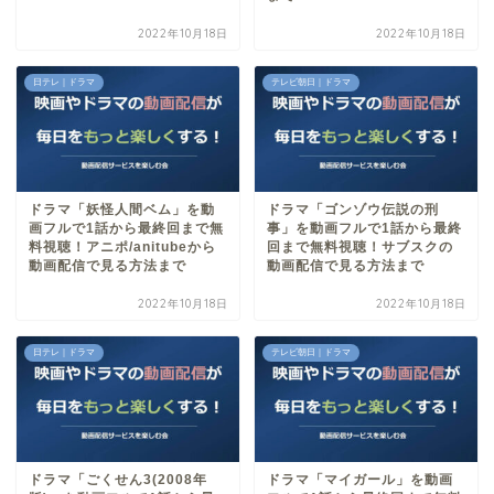
2022年10月18日
2022年10月18日
日テレ｜ドラマ
テレビ朝日｜ドラマ
ドラマ「妖怪人間ベム」を動
ドラマ「ゴンゾウ伝説の刑
画フルで1話から最終回まで無
事」を動画フルで1話から最終
料視聴！アニポ/anitubeから
回まで無料視聴！サブスクの
動画配信で見る方法まで
動画配信で見る方法まで
2022年10月18日
2022年10月18日
日テレ｜ドラマ
テレビ朝日｜ドラマ
ドラマ「ごくせん3(2008年
ドラマ「マイガール」を動画