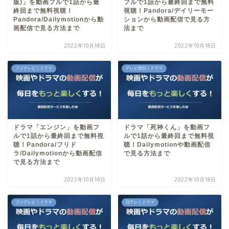
版)」を動画フルで1話から最
フルで1話から最終回まで無料
終回まで無料視聴！
視聴！Pandora/デイリーモー
Pandora/Dailymotionから動
ションから動画配信で見る方
画配信で見る方法まで
法まで
2022年10月18日
2022年10月18日
フジテレビ｜ドラマ
テレビ朝日｜ドラマ
ドラマ「エンジン」を動画フ
ドラマ「死神くん」を動画フ
ルで1話から最終回まで無料視
ルで1話から最終回まで無料視
聴！Pandora/フリド
聴！Dailymotionや動画配信
ラ/Dailymotionから動画配信
で見る方法まで
で見る方法まで
2022年10月18日
2022年10月18日
フジテレビ｜ドラマ
日テレ｜ドラマ