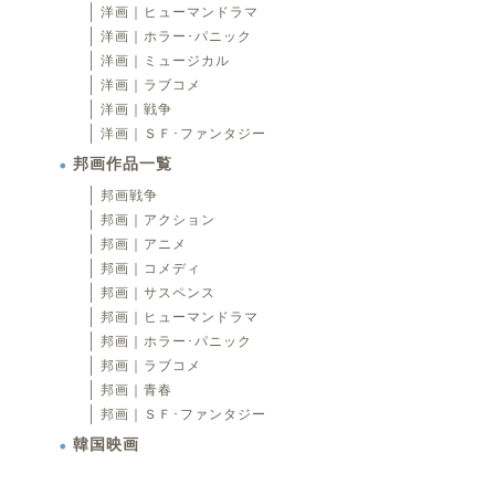
洋画｜ヒューマンドラマ
洋画｜ホラー･パニック
洋画｜ミュージカル
洋画｜ラブコメ
洋画｜戦争
洋画｜ＳＦ･ファンタジー
邦画作品一覧
邦画戦争
邦画｜アクション
邦画｜アニメ
邦画｜コメディ
邦画｜サスペンス
邦画｜ヒューマンドラマ
邦画｜ホラー･パニック
邦画｜ラブコメ
邦画｜青春
邦画｜ＳＦ･ファンタジー
韓国映画