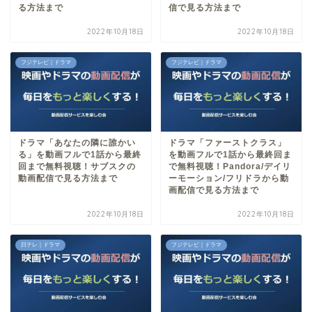
る方法まで
信で見る方法まで
2022年10月18日
2022年10月18日
フジテレビ｜ドラマ
フジテレビ｜ドラマ
ドラマ「あなたの隣に誰かい
ドラマ「ファーストクラス」
る」を動画フルで1話から最終
を動画フルで1話から最終回ま
回まで無料視聴！サブスクの
で無料視聴！Pandora/デイリ
動画配信で見る方法まで
ーモーション/フリドラから動
画配信で見る方法まで
2022年10月18日
2022年10月18日
日テレ｜ドラマ
フジテレビ｜ドラマ