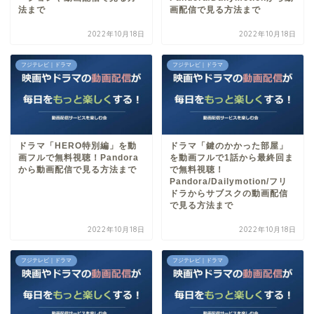
法まで
画配信で見る方法まで
2022年10月18日
2022年10月18日
フジテレビ｜ドラマ
フジテレビ｜ドラマ
ドラマ「HERO特別編」を動
ドラマ「鍵のかかった部屋」
画フルで無料視聴！Pandora
を動画フルで1話から最終回ま
から動画配信で見る方法まで
で無料視聴！
Pandora/Dailymotion/フリ
ドラからサブスクの動画配信
で見る方法まで
2022年10月18日
2022年10月18日
フジテレビ｜ドラマ
フジテレビ｜ドラマ