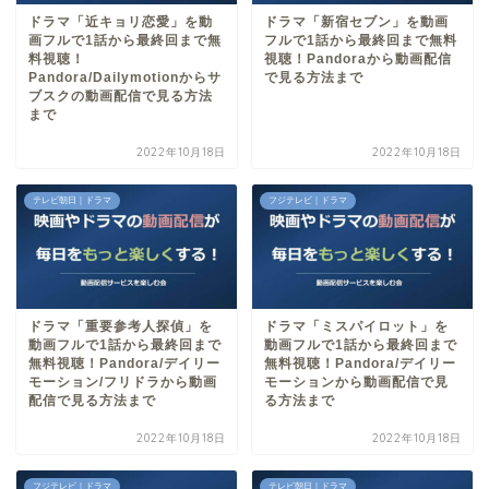
ドラマ「近キョリ恋愛」を動
ドラマ「新宿セブン」を動画
画フルで1話から最終回まで無
フルで1話から最終回まで無料
料視聴！
視聴！Pandoraから動画配信
Pandora/Dailymotionからサ
で見る方法まで
ブスクの動画配信で見る方法
まで
2022年10月18日
2022年10月18日
テレビ朝日｜ドラマ
フジテレビ｜ドラマ
ドラマ「重要参考人探偵」を
ドラマ「ミスパイロット」を
動画フルで1話から最終回まで
動画フルで1話から最終回まで
無料視聴！Pandora/デイリー
無料視聴！Pandora/デイリー
モーション/フリドラから動画
モーションから動画配信で見
配信で見る方法まで
る方法まで
2022年10月18日
2022年10月18日
フジテレビ｜ドラマ
テレビ朝日｜ドラマ