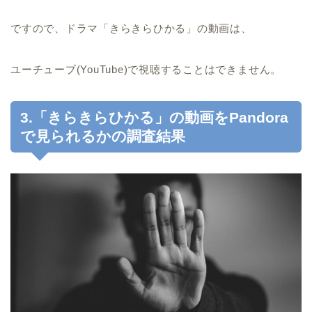
ですので、ドラマ「きらきらひかる」の動画は、
ユーチューブ(YouTube)で視聴することはできません。
3.「きらきらひかる」の動画をPandora
で見られるかの調査結果