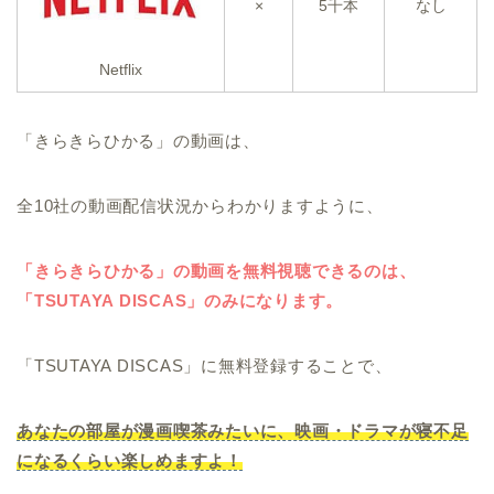
×
5千本
なし
Netflix
「きらきらひかる」の動画は、
全10社の動画配信状況からわかりますように、
「きらきらひかる」の動画を無料視聴できるのは、
「TSUTAYA DISCAS」のみになります。
「TSUTAYA DISCAS」に無料登録することで、
あなたの部屋が漫画喫茶みたいに、映画・ドラマが寝不足
になるくらい楽しめますよ！