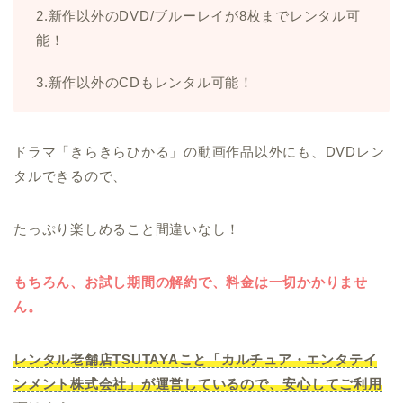
2.新作以外のDVD/ブルーレイが8枚までレンタル可
能！
3.新作以外のCDもレンタル可能！
ドラマ「きらきらひかる」の動画作品以外にも、DVDレン
タルできるので、
たっぷり楽しめること間違いなし！
もちろん、お試し期間の解約で、料金は一切かかりませ
ん。
レンタル老舗店TSUTAYAこと「カルチュア・エンタテイ
ンメント株式会社」が運営しているので、安心してご利用