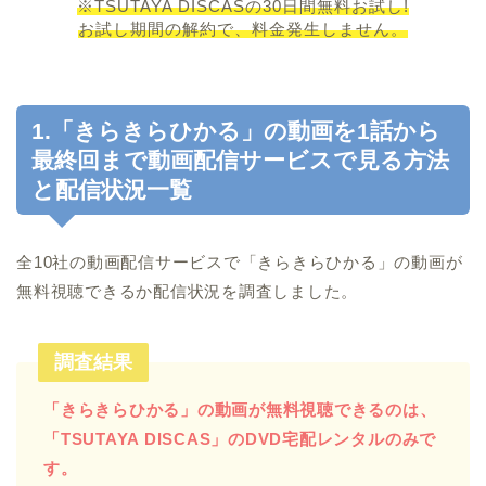
※TSUTAYA DISCASの30日間無料お試し!
お試し期間の解約で、料金発生しません。
1.「きらきらひかる」の動画を1話から
最終回まで動画配信サービスで見る方法
と配信状況一覧
全10社の動画配信サービスで「きらきらひかる」の動画が
無料視聴できるか配信状況を調査しました。
調査結果
「きらきらひかる」の動画が無料視聴できるのは、
「TSUTAYA DISCAS」のDVD宅配レンタルのみで
す。