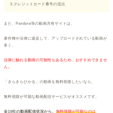
3.クレジットカード番号の流出
また、Pandora等の動画共有サイトは、
著作権や法律に違反して、アップロードされている動画が
多く、
法律に触れる動画の可能性もあるため、おすすめできませ
ん。
「きらきらひかる」の動画を無料視聴したいなら、
無料視聴が可能な動画配信サービスがオススメです。
全10社の動画配信状況から、
無料視聴が可能なのは