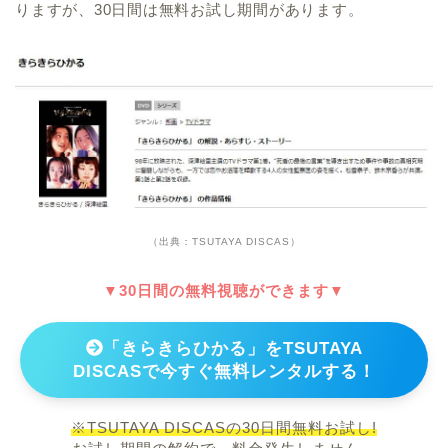
りますが、30日間は無料お試し期間があります。
（出典：TSUTAYA DISCAS）
▼30日間の無料視聴ができます▼
「きらきらひかる」をTSUTAYA
DISCASで今すぐ無料レンタルする！
※TSUTAYA DISCASの30日間無料お試し!