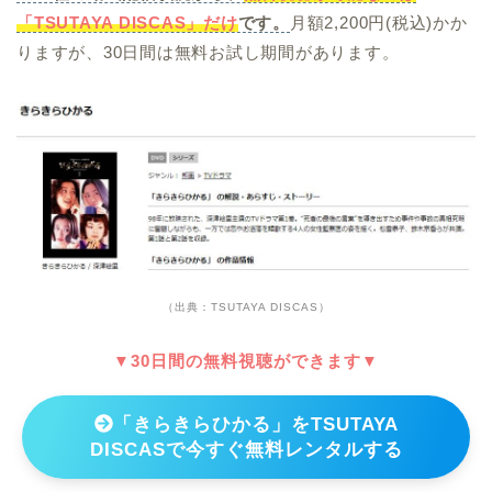
「TSUTAYA DISCAS」だけ
です。
月額2,200円(税込)かか
りますが、30日間は無料お試し期間があります。
（出典：TSUTAYA DISCAS）
▼30日間の無料視聴ができます▼
「きらきらひかる」をTSUTAYA
DISCASで今すぐ無料レンタルする