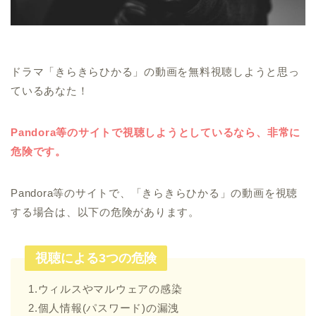
ドラマ「きらきらひかる」の動画を無料視聴しようと思っ
ているあなた！
Pandora等のサイトで視聴しようとしているなら、非常に
危険です。
Pandora等のサイトで、「きらきらひかる」の動画を視聴
する場合は、以下の危険があります。
視聴による3つの危険
1.ウィルスやマルウェアの感染
2.個人情報(パスワード)の漏洩