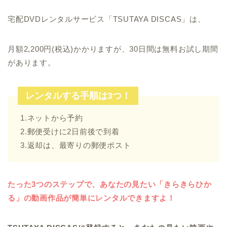
宅配DVDレンタルサービス「TSUTAYA DISCAS」は、
月額2,200円(税込)かかりますが、30日間は無料お試し期間
があります。
レンタルする手順は3つ！
1.ネットから予約
2.郵便受けに2日前後で到着
3.返却は、最寄りの郵便ポスト
たった3つのステップで、あなたの見たい「きらきらひか
る」の動画作品が簡単にレンタルできますよ！