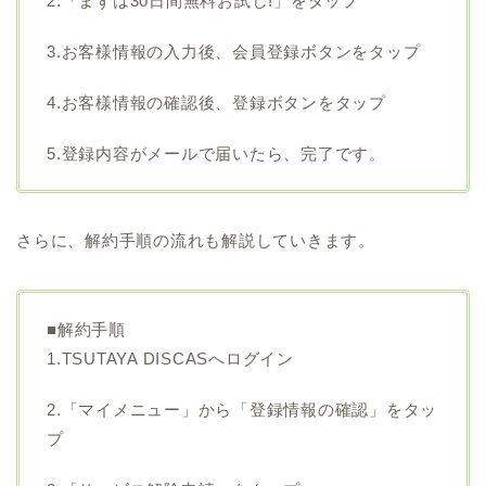
2.「まずは30日間無料お試し!」をタップ
3.お客様情報の入力後、会員登録ボタンをタップ
4.お客様情報の確認後、登録ボタンをタップ
5.登録内容がメールで届いたら、完了です。
さらに、解約手順の流れも解説していきます。
■解約手順
1.TSUTAYA DISCASへログイン
2.「マイメニュー」から「登録情報の確認」をタッ
プ