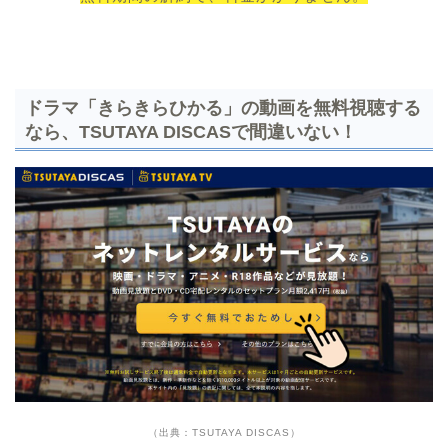
ドラマ「きらきらひかる」の動画を無料視聴する
なら、TSUTAYA DISCASで間違いない！
（出典：TSUTAYA DISCAS）