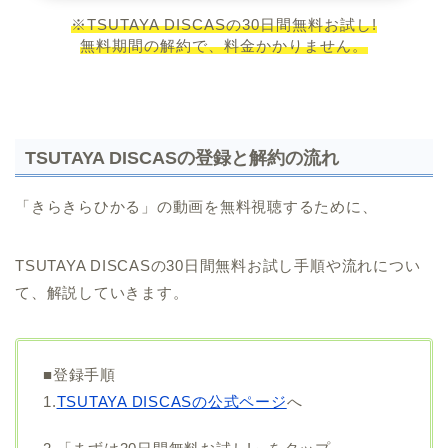
※TSUTAYA DISCASの30日間無料お試し!
無料期間の解約で、料金かかりません。
TSUTAYA DISCASの登録と解約の流れ
「きらきらひかる」の動画を無料視聴するために、
TSUTAYA DISCASの30日間無料お試し手順や流れについ
て、解説していきます。
■登録手順
1.
TSUTAYA DISCASの公式ページ
へ