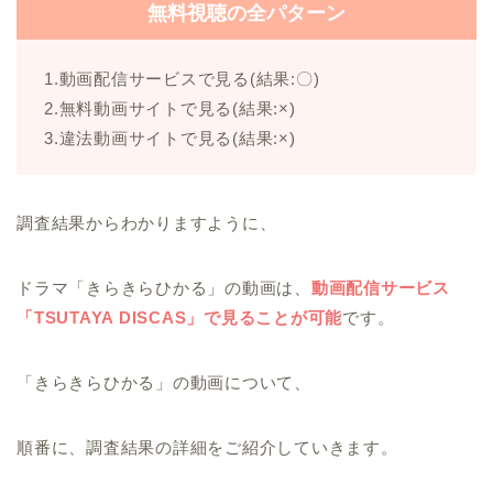
無料視聴の全パターン
1.動画配信サービスで見る(結果:〇)
2.無料動画サイトで見る(結果:×)
3.違法動画サイトで見る(結果:×)
調査結果からわかりますように、
ドラマ「きらきらひかる」の動画は、
動画配信サービス
「TSUTAYA DISCAS」で見ることが可能
です。
「きらきらひかる」の動画について、
順番に、調査結果の詳細をご紹介していきます。