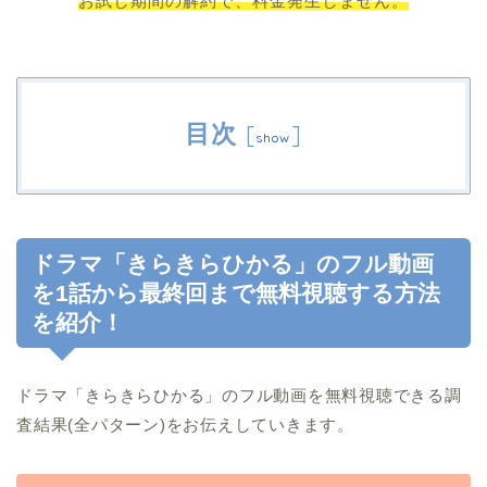
お試し期間の解約で、料金発生しません。
目次
[
]
show
ドラマ「きらきらひかる」のフル動画
を1話から最終回まで無料視聴する方法
を紹介！
ドラマ「きらきらひかる」のフル動画を無料視聴できる調
査結果(全パターン)をお伝えしていきます。