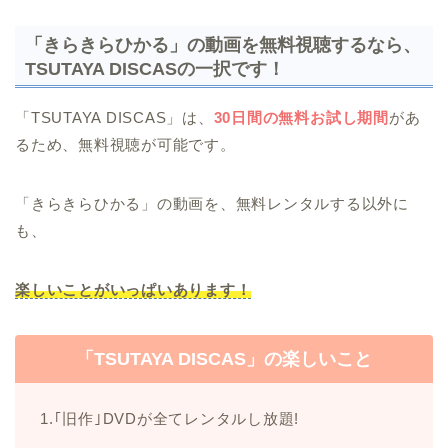
「きらきらひかる」の動画を無料視聴するなら、
TSUTAYA DISCASの一択です！
「TSUTAYA DISCAS」は、
30日間の無料お試し期間
があ
るため、無料視聴が可能です。
「きらきらひかる」の動画を、無料レンタルする以外に
も、
楽しいことがいっぱいあります！
「TSUTAYA DISCAS」の楽しいこと
1.｢旧作｣DVDが全てレンタルし放題!