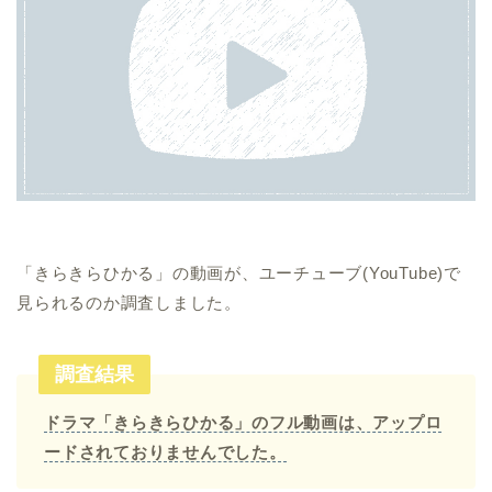
「きらきらひかる」の動画が、ユーチューブ(YouTube)で
見られるのか調査しました。
調査結果
ドラマ「きらきらひかる」のフル動画は、アップロ
ードされておりませんでした。