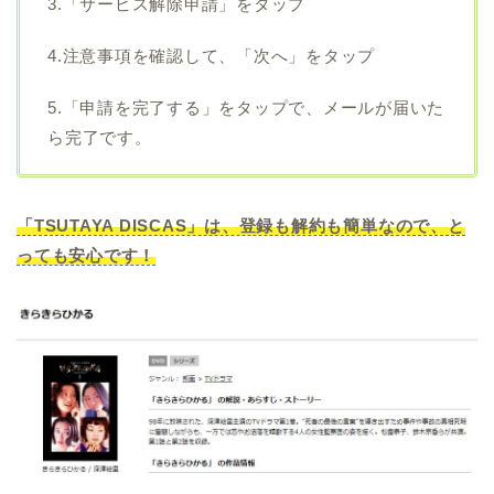
3.「サービス解除申請」をタップ
4.注意事項を確認して、「次へ」をタップ
5.「申請を完了する」をタップで、メールが届いた
ら完了です。
「TSUTAYA DISCAS」は、登録も解約も簡単なので、と
っても安心です！