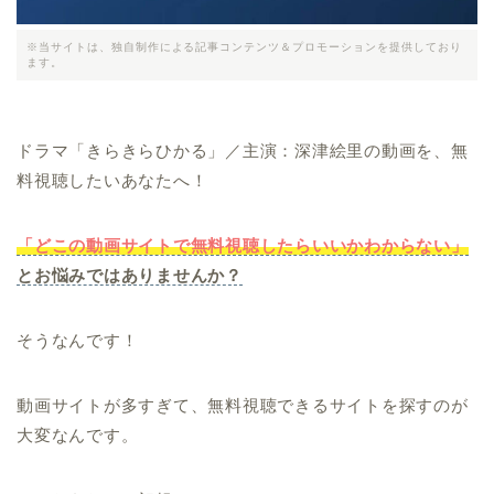
※当サイトは、独自制作による記事コンテンツ＆プロモーションを提供しており
ます。
ドラマ「きらきらひかる」／主演：深津絵里の動画を、無
料視聴したいあなたへ！
「どこの動画サイトで無料視聴したらいいかわからない」
とお悩みではありませんか？
そうなんです！
動画サイトが多すぎて、無料視聴できるサイトを探すのが
大変なんです。