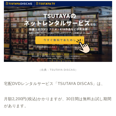
（出典：TSUTAYA DISCAS）
宅配DVDレンタルサービス「TSUTAYA DISCAS」は、
月額2,200円(税込)かかりますが、30日間は無料お試し期間
があります。