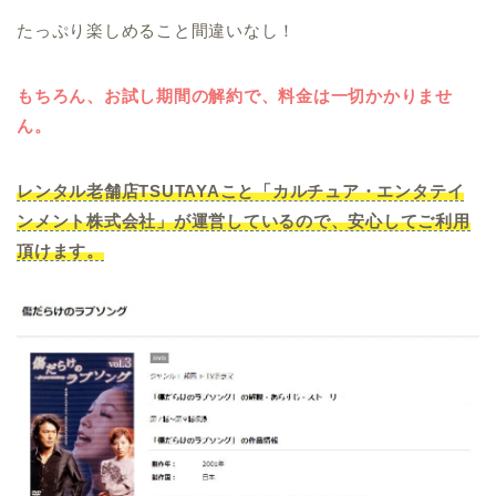
たっぷり楽しめること間違いなし！
もちろん、お試し期間の解約で、料金は一切かかりませ
ん。
レンタル老舗店TSUTAYAこと「カルチュア・エンタテイ
ンメント株式会社」が運営しているので、安心してご利用
頂けます。