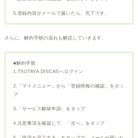
5.登録内容がメールで届いたら、完了です。
さらに、解約手順の流れも解説していきます。
■解約手順
1.TSUTAYA DISCASへログイン
2.「マイメニュー」から「登録情報の確認」をタッ
プ
3.「サービス解除申請」をタップ
4.注意事項を確認して、「次へ」をタップ
5.「申請を完了する」をタップで、メールが届いた