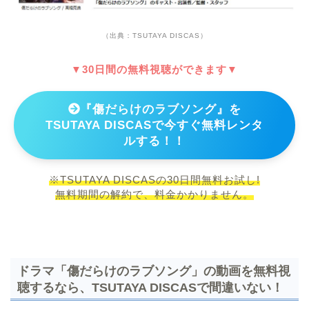
（出典：TSUTAYA DISCAS）
▼30日間の無料視聴ができます▼
『傷だらけのラブソング』を
TSUTAYA DISCASで今すぐ無料レンタ
ルする！！
※TSUTAYA DISCASの30日間無料お試し!
無料期間の解約で、料金かかりません。
ドラマ「傷だらけのラブソング」の動画を無料視
聴するなら、TSUTAYA DISCASで間違いない！