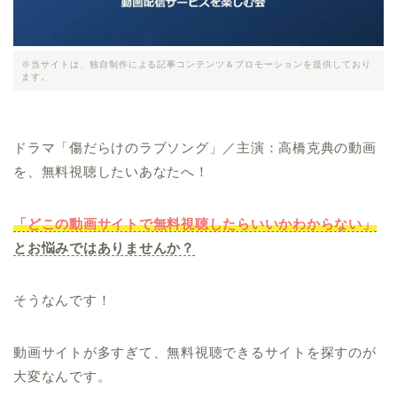
※当サイトは、独自制作による記事コンテンツ＆プロモーションを提供しており
ます。
ドラマ「傷だらけのラブソング」／主演：高橋克典の動画
を、無料視聴したいあなたへ！
「どこの動画サイトで無料視聴したらいいかわからない」
とお悩みではありませんか？
そうなんです！
動画サイトが多すぎて、無料視聴できるサイトを探すのが
大変なんです。