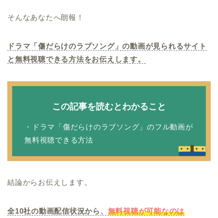
そんなあなたへ朗報！
ドラマ「傷だらけのラブソング」の動画が見られるサイト
と無料視聴できる方法をお伝えします。
この記事を読むとわかること
・ドラマ「傷だらけのラブソング」のフル動画が
無料視聴できる方法
結論からお伝えします。
全10社の動画配信状況から、
無料視聴が可能なのは