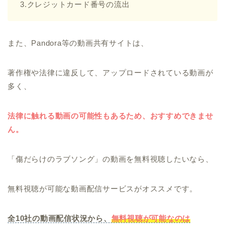
3.クレジットカード番号の流出
また、Pandora等の動画共有サイトは、
著作権や法律に違反して、アップロードされている動画が
多く、
法律に触れる動画の可能性もあるため、おすすめできませ
ん。
「傷だらけのラブソング」の動画を無料視聴したいなら、
無料視聴が可能な動画配信サービスがオススメです。
全10社の動画配信状況から、
無料視聴が可能なのは