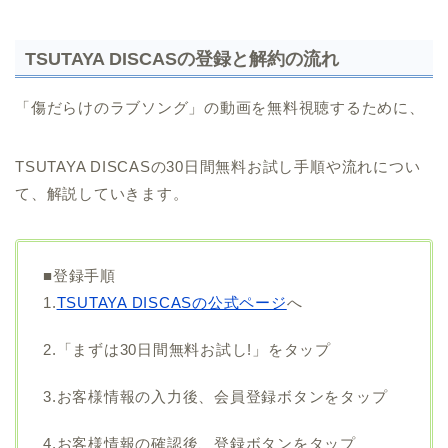
TSUTAYA DISCASの登録と解約の流れ
「傷だらけのラブソング」の動画を無料視聴するために、
TSUTAYA DISCASの30日間無料お試し手順や流れについ
て、解説していきます。
■登録手順
1.
TSUTAYA DISCASの公式ページ
へ
2.「まずは30日間無料お試し!」をタップ
3.お客様情報の入力後、会員登録ボタンをタップ
4.お客様情報の確認後、登録ボタンをタップ