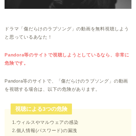
ドラマ「傷だらけのラブソング」の動画を無料視聴しよう
と思っているあなた！
Pandora等のサイトで視聴しようとしているなら、非常に
危険です。
Pandora等のサイトで、「傷だらけのラブソング」の動画
を視聴する場合は、以下の危険があります。
視聴による3つの危険
1.ウィルスやマルウェアの感染
2.個人情報(パスワード)の漏洩