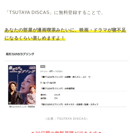
「TSUTAYA DISCAS」に無料登録することで、
あなたの部屋が漫画喫茶みたいに、映画・ドラマが寝不足
になるくらい楽しめますよ！
（出典：TSUTAYA DISCAS）