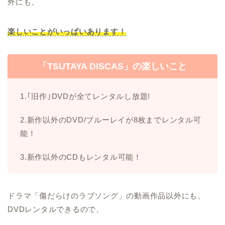
外にも、
楽しいことがいっぱいあります！
「TSUTAYA DISCAS」の楽しいこと
1.｢旧作｣DVDが全てレンタルし放題!
2.新作以外のDVD/ブルーレイが8枚までレンタル可
能！
3.新作以外のCDもレンタル可能！
ドラマ「傷だらけのラブソング」の動画作品以外にも、
DVDレンタルできるので、