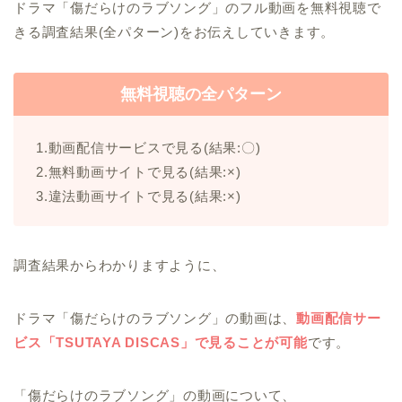
ドラマ「傷だらけのラブソング」のフル動画を無料視聴で
きる調査結果(全パターン)をお伝えしていきます。
無料視聴の全パターン
1.動画配信サービスで見る(結果:〇)
2.無料動画サイトで見る(結果:×)
3.違法動画サイトで見る(結果:×)
調査結果からわかりますように、
ドラマ「傷だらけのラブソング」の動画は、
動画配信サー
ビス「TSUTAYA DISCAS」で見ることが可能
です。
「傷だらけのラブソング」の動画について、