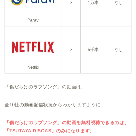
×
1万本
なし
Paravi
×
5千本
なし
Netflix
「傷だらけのラブソング」の動画は、
全10社の動画配信状況からわかりますように、
「傷だらけのラブソング」の動画を無料視聴できるのは、
「TSUTAYA DISCAS」のみになります。