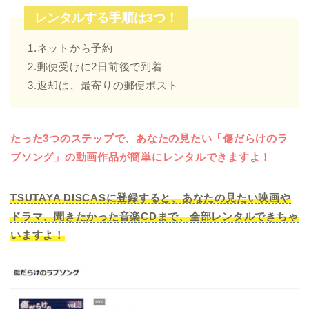
レンタルする手順は3つ！
1.ネットから予約
2.郵便受けに2日前後で到着
3.返却は、最寄りの郵便ポスト
たった3つのステップで、あなたの見たい「傷だらけのラ
ブソング」の動画作品が簡単にレンタルできますよ！
TSUTAYA DISCASに登録すると、あなたの見たい映画や
ドラマ、聞きたかった音楽CDまで、全部レンタルできちゃ
いますよ！