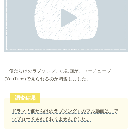
「傷だらけのラブソング」の動画が、ユーチューブ
(YouTube)で見られるのか調査しました。
調査結果
ドラマ「傷だらけのラブソング」のフル動画は、ア
ップロードされておりませんでした。