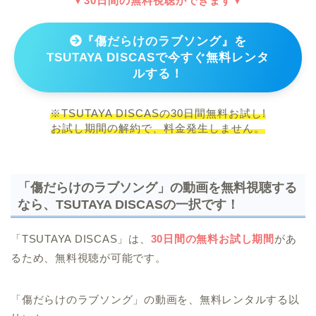
▼30日間の無料視聴ができます▼
『傷だらけのラブソング』を
TSUTAYA DISCASで今すぐ無料レンタ
ルする！
※TSUTAYA DISCASの30日間無料お試し!
お試し期間の解約で、料金発生しません。
「傷だらけのラブソング」の動画を無料視聴する
なら、TSUTAYA DISCASの一択です！
「TSUTAYA DISCAS」は、
30日間の無料お試し期間
があ
るため、無料視聴が可能です。
「傷だらけのラブソング」の動画を、無料レンタルする以