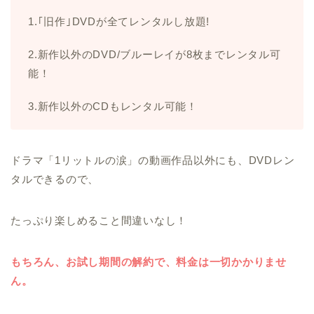
1.｢旧作｣DVDが全てレンタルし放題!
2.新作以外のDVD/ブルーレイが8枚までレンタル可
能！
3.新作以外のCDもレンタル可能！
ドラマ「1リットルの涙」の動画作品以外にも、DVDレン
タルできるので、
たっぷり楽しめること間違いなし！
もちろん、お試し期間の解約で、料金は一切かかりませ
ん。