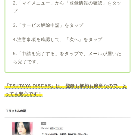
2.「マイメニュー」から「登録情報の確認」をタッ
プ
3.「サービス解除申請」をタップ
4.注意事項を確認して、「次へ」をタップ
5.「申請を完了する」をタップで、メールが届いた
ら完了です。
「TSUTAYA DISCAS」は、登録も解約も簡単なので、と
っても安心です！