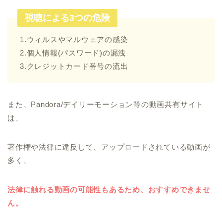
視聴による3つの危険
1.ウィルスやマルウェアの感染
2.個人情報(パスワード)の漏洩
3.クレジットカード番号の流出
また、Pandora/デイリーモーション等の動画共有サイト
は、
著作権や法律に違反して、アップロードされている動画が
多く、
法律に触れる動画の可能性もあるため、おすすめできませ
ん。