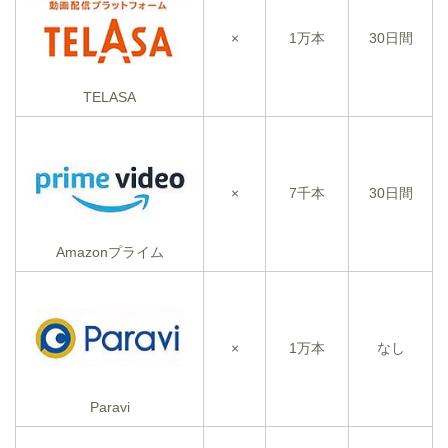
×
1万本
30日間
TELASA
×
7千本
30日間
Amazonプライム
×
1万本
なし
Paravi