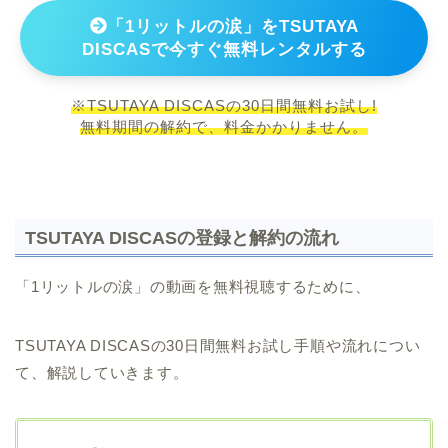
「1リットルの涙」をTSUTAYA
DISCASで今すぐ無料レンタルする
※TSUTAYA DISCASの30日間無料お試し!
無料期間の解約で、料金かかりません。
TSUTAYA DISCASの登録と解約の流れ
「1リットルの涙」の動画を無料視聴するために、
TSUTAYA DISCASの30日間無料お試し手順や流れについ
て、解説していきます。