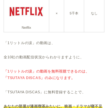
×
5千本
なし
Netflix
「1リットルの涙」の動画は、
全10社の動画配信状況からわかりますように、
「1リットルの涙」の動画を無料視聴できるのは、
「TSUTAYA DISCAS」のみになります。
「TSUTAYA DISCAS」に無料登録することで、
あなたの部屋が漫画喫茶みたいに、映画・ドラマが寝不足