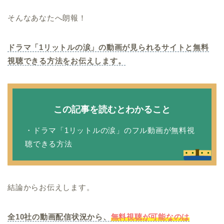
そんなあなたへ朗報！
ドラマ「1リットルの涙」の動画が見られるサイトと無料
視聴できる方法をお伝えします。
この記事を読むとわかること
・ドラマ「1リットルの涙」のフル動画が無料視
聴できる方法
結論からお伝えします。
全10社の動画配信状況から、
無料視聴が可能なのは