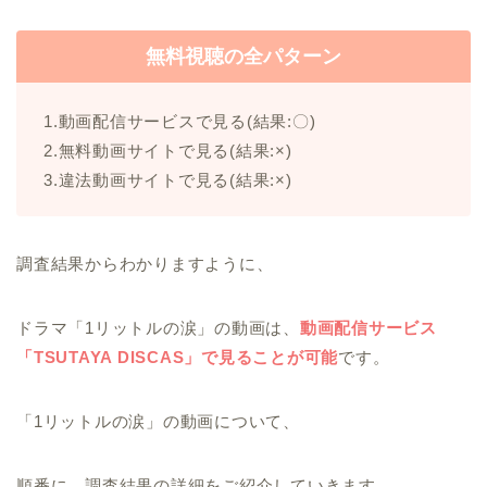
無料視聴の全パターン
1.動画配信サービスで見る(結果:〇)
2.無料動画サイトで見る(結果:×)
3.違法動画サイトで見る(結果:×)
調査結果からわかりますように、
ドラマ「1リットルの涙」の動画は、
動画配信サービス
「TSUTAYA DISCAS」で見ることが可能
です。
「1リットルの涙」の動画について、
順番に、調査結果の詳細をご紹介していきます。