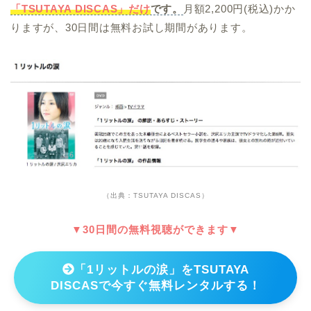
「TSUTAYA DISCAS」だけ
です。
月額2,200円(税込)かか
りますが、30日間は無料お試し期間があります。
（出典：TSUTAYA DISCAS）
▼30日間の無料視聴ができます▼
「1リットルの涙」をTSUTAYA
DISCASで今すぐ無料レンタルする！