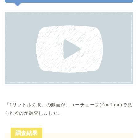
「1リットルの涙」の動画が、ユーチューブ(YouTube)で見
られるのか調査しました。
調査結果