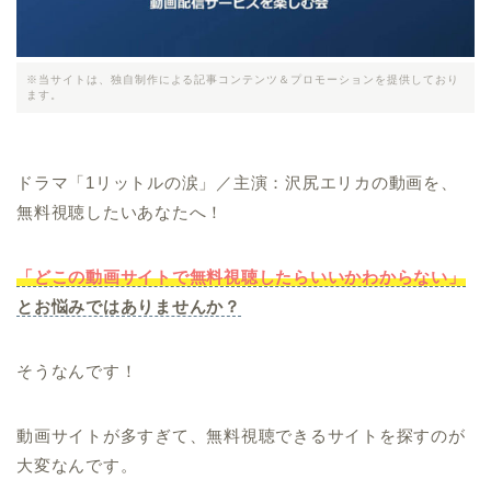
※当サイトは、独自制作による記事コンテンツ＆プロモーションを提供しており
ます。
ドラマ「1リットルの涙」／主演：沢尻エリカの動画を、
無料視聴したいあなたへ！
「どこの動画サイトで無料視聴したらいいかわからない」
とお悩みではありませんか？
そうなんです！
動画サイトが多すぎて、無料視聴できるサイトを探すのが
大変なんです。