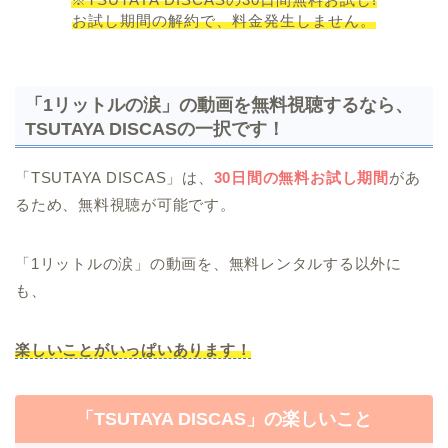
お試し期間の解約で、料金発生しません。
「1リットルの涙」の動画を無料視聴するなら、
TSUTAYA DISCASの一択です！
「TSUTAYA DISCAS」は、
30日間の無料お試し期間
があ
るため、無料視聴が可能です。
「1リットルの涙」の動画を、無料レンタルする以外に
も、
楽しいことがいっぱいあります！
「TSUTAYA DISCAS」の楽しいこと