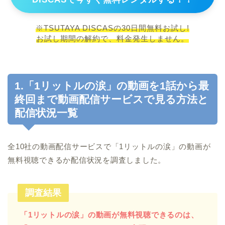
※TSUTAYA DISCASの30日間無料お試し!
お試し期間の解約で、料金発生しません。
1.「1リットルの涙」の動画を1話から最
終回まで動画配信サービスで見る方法と
配信状況一覧
全10社の動画配信サービスで「1リットルの涙」の動画が
無料視聴できるか配信状況を調査しました。
調査結果
「1リットルの涙」の動画が無料視聴できるのは、