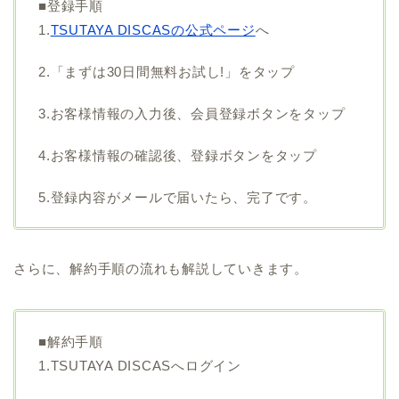
■登録手順
1.
TSUTAYA DISCASの公式ページ
へ
2.「まずは30日間無料お試し!」をタップ
3.お客様情報の入力後、会員登録ボタンをタップ
4.お客様情報の確認後、登録ボタンをタップ
5.登録内容がメールで届いたら、完了です。
さらに、解約手順の流れも解説していきます。
■解約手順
1.TSUTAYA DISCASへログイン