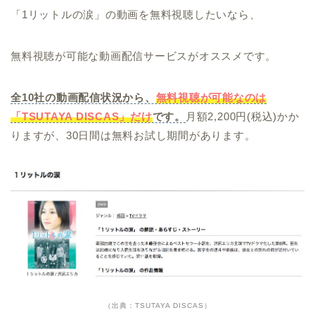
「1リットルの涙」の動画を無料視聴したいなら、
無料視聴が可能な動画配信サービスがオススメです。
全10社の動画配信状況から、
無料視聴が可能なのは
「TSUTAYA DISCAS」だけ
です。
月額2,200円(税込)かか
りますが、30日間は無料お試し期間があります。
（出典：TSUTAYA DISCAS）