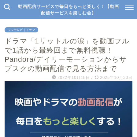
動画配信サービスで毎日をもっと楽しく！【動画
配信サービスを楽しむ会】
フジテレビ｜ドラマ
ドラマ「1リットルの涙」を動画フル
で1話から最終回まで無料視聴！
Pandora/デイリーモーションからサ
ブスクの動画配信で見る方法まで
2022年10月18日
/
2025年10月30日