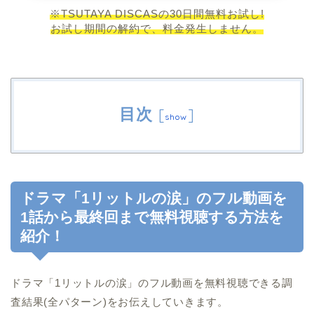
※TSUTAYA DISCASの30日間無料お試し!
お試し期間の解約で、料金発生しません。
目次
[
]
show
ドラマ「1リットルの涙」のフル動画を
1話から最終回まで無料視聴する方法を
紹介！
ドラマ「1リットルの涙」のフル動画を無料視聴できる調
査結果(全パターン)をお伝えしていきます。