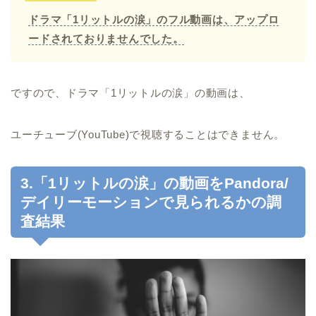
ドラマ「1リットルの涙」のフル動画は、アップロ
ードされておりませんでした。
ですので、ドラマ「1リットルの涙」の動画は、
ユーチューブ(YouTube)で視聴することはできません。
3.「1リットルの涙」の動画をPandora/
デイリーモーションで見られるかの調
査結果