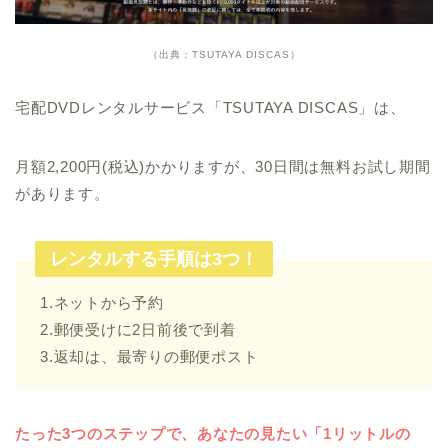
（出典：TSUTAYA DISCAS）
宅配DVDレンタルサービス「TSUTAYA DISCAS」は、
月額2,200円(税込)かかりますが、30日間は無料お試し期間
があります。
レンタルする手順は3つ！
1.ネットから予約
2.郵便受けに2日前後で到着
3.返却は、最寄りの郵便ポスト
たった3つのステップで、あなたの見たい「1リットルの