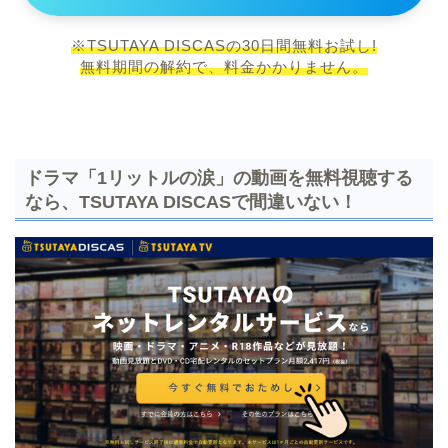
※TSUTAYA DISCASの30日間無料お試し!
無料期間の解約で、料金かかりません。
ドラマ「1リットルの涙」の動画を無料視聴する
なら、TSUTAYA DISCASで間違いない！