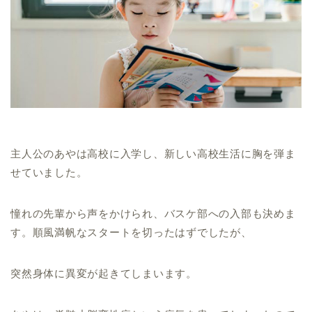
主人公のあやは高校に入学し、新しい高校生活に胸を弾ま
せていました。
憧れの先輩から声をかけられ、バスケ部への入部も決めま
す。順風満帆なスタートを切ったはずでしたが、
突然身体に異変が起きてしまいます。