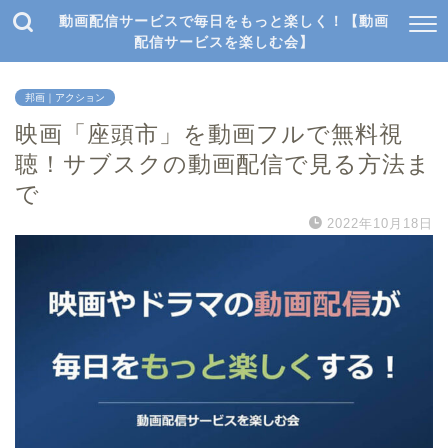
動画配信サービスで毎日をもっと楽しく！【動画
配信サービスを楽しむ会】
邦画｜アクション
映画「座頭市」を動画フルで無料視
聴！サブスクの動画配信で見る方法ま
で
2022年10月18日