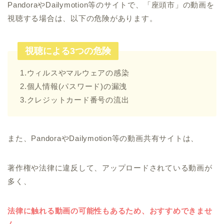
PandoraやDailymotion等のサイトで、「座頭市」の動画を
視聴する場合は、以下の危険があります。
視聴による3つの危険
1.ウィルスやマルウェアの感染
2.個人情報(パスワード)の漏洩
3.クレジットカード番号の流出
また、PandoraやDailymotion等の動画共有サイトは、
著作権や法律に違反して、アップロードされている動画が
多く、
法律に触れる動画の可能性もあるため、おすすめできませ