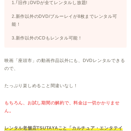
1.｢旧作｣DVDが全てレンタルし放題!
2.新作以外のDVD/ブルーレイが8枚までレンタル可
能！
3.新作以外のCDもレンタル可能！
映画「座頭市」の動画作品以外にも、DVDレンタルできる
ので、
たっぷり楽しめること間違いなし！
もちろん、お試し期間の解約で、料金は一切かかりませ
ん。
レンタル老舗店TSUTAYAこと「カルチュア・エンタテイ