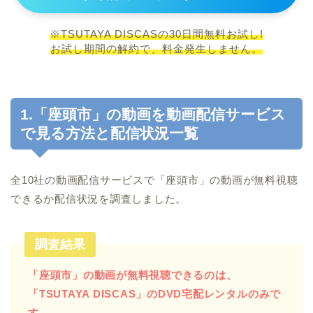
※TSUTAYA DISCASの30日間無料お試し!
お試し期間の解約で、料金発生しません。
1.「座頭市」の動画を動画配信サービス
で見る方法と配信状況一覧
全10社の動画配信サービスで「座頭市」の動画が無料視聴
できるか配信状況を調査しました。
調査結果
「座頭市」の動画が無料視聴できるのは、
「TSUTAYA DISCAS」のDVD宅配レンタルのみで
す。