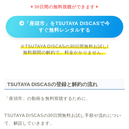
▼30日間の無料視聴ができます▼
「座頭市」をTSUTAYA DISCASで今
すぐ無料レンタルする
※TSUTAYA DISCASの30日間無料お試し!
無料期間の解約で、料金かかりません。
TSUTAYA DISCASの登録と解約の流れ
「座頭市」の動画を無料視聴するために、
TSUTAYA DISCASの30日間無料お試し手順や流れについ
て、解説していきます。