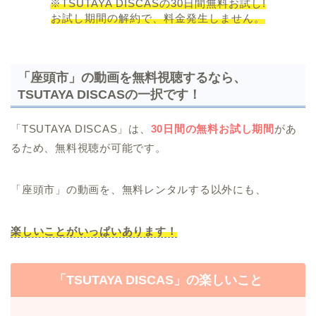
※TSUTAYA DISCASの30日間無料お試し!
お試し期間の解約で、料金発生しません。
「座頭市」の動画を無料視聴するなら、
TSUTAYA DISCASの一択です！
「TSUTAYA DISCAS」は、
30日間の無料お試し期間
があ
るため、無料視聴が可能です。
「座頭市」の動画を、無料レンタルする以外にも、
楽しいことがいっぱいあります！
「TSUTAYA DISCAS」の楽しいこと