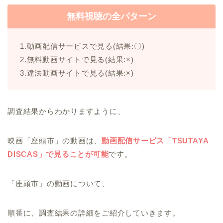
無料視聴の全パターン
1.動画配信サービスで見る(結果:〇)
2.無料動画サイトで見る(結果:×)
3.違法動画サイトで見る(結果:×)
調査結果からわかりますように、
映画「座頭市」の動画は、
動画配信サービス「TSUTAYA
DISCAS」で見ることが可能
です。
「座頭市」の動画について、
順番に、調査結果の詳細をご紹介していきます。