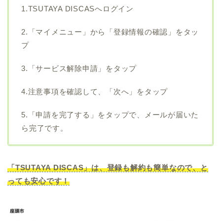
1.TSUTAYA DISCASへログイン
2.「マイメニュー」から「登録情報の確認」をタッ
プ
3.「サービス解除申請」をタップ
4.注意事項を確認して、「次へ」をタップ
5.「申請を完了する」をタップで、メールが届いた
ら完了です。
「TSUTAYA DISCAS」は、登録も解約も簡単なので、と
っても安心です！