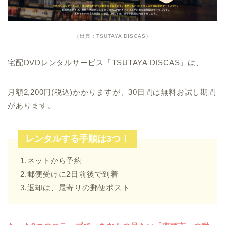
（出典：TSUTAYA DISCAS）
宅配DVDレンタルサービス「TSUTAYA DISCAS」は、
月額2,200円(税込)かかりますが、30日間は無料お試し期間
があります。
レンタルする手順は3つ！
1.ネットから予約
2.郵便受けに2日前後で到着
3.返却は、最寄りの郵便ポスト