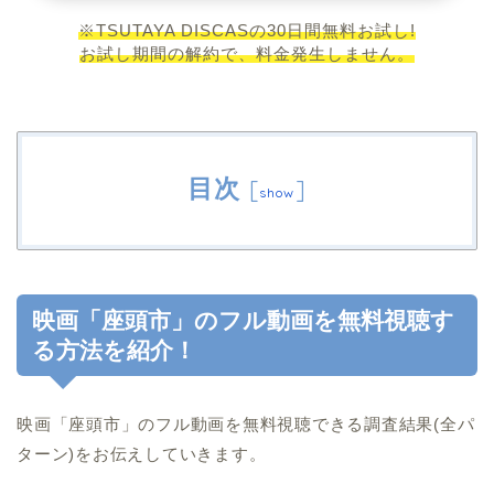
※TSUTAYA DISCASの30日間無料お試し!
お試し期間の解約で、料金発生しません。
目次
[
]
show
映画「座頭市」のフル動画を無料視聴す
る方法を紹介！
映画「座頭市」のフル動画を無料視聴できる調査結果(全パ
ターン)をお伝えしていきます。