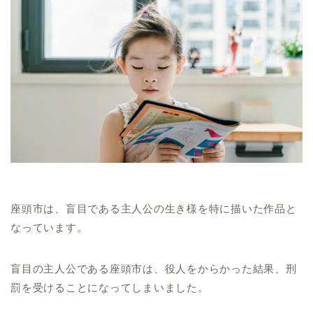
座頭市は、盲目である主人公の生き様を特に描いた作品と
なっています。
盲目の主人公である座頭市は、役人をからかった結果、刑
罰を受けることになってしまいました。