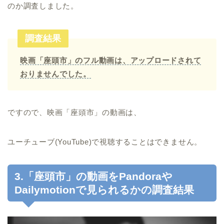
のか調査しました。
調査結果
映画「座頭市」のフル動画は、アップロードされて
おりませんでした。
ですので、映画「座頭市」の動画は、
ユーチューブ(YouTube)で視聴することはできません。
3.「座頭市」の動画をPandoraや
Dailymotionで見られるかの調査結果