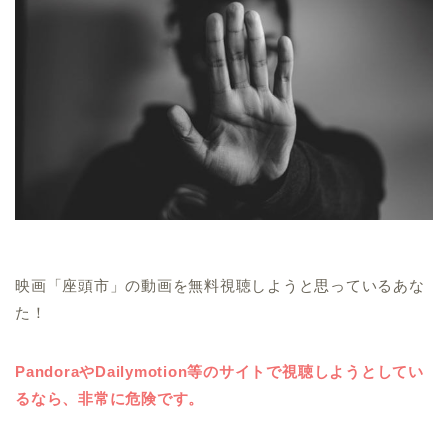
映画「座頭市」の動画を無料視聴しようと思っているあな
た！
PandoraやDailymotion等のサイトで視聴しようとしてい
るなら、非常に危険です。