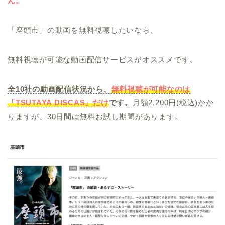
ん。
「座頭市」の動画を無料視聴したいなら、
無料視聴が可能な動画配信サービスがオススメです。
全10社の動画配信状況から、
無料視聴が可能なのは
「TSUTAYA DISCAS」だけ
です。
月額2,200円(税込)かか
りますが、30日間は無料お試し期間があります。