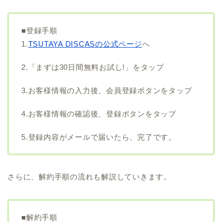
■登録手順
1.
TSUTAYA DISCASの公式ページ
へ
2.「まずは30日間無料お試し!」をタップ
3.お客様情報の入力後、会員登録ボタンをタップ
4.お客様情報の確認後、登録ボタンをタップ
5.登録内容がメールで届いたら、完了です。
さらに、解約手順の流れも解説していきます。
■解約手順