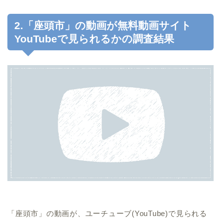
2.「座頭市」の動画が無料動画サイト
YouTubeで見られるかの調査結果
「座頭市」の動画が、ユーチューブ(YouTube)で見られる