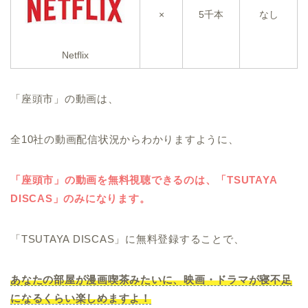
×
5千本
なし
Netflix
「座頭市」の動画は、
全10社の動画配信状況からわかりますように、
「座頭市」の動画を無料視聴できるのは、「TSUTAYA
DISCAS」のみになります。
「TSUTAYA DISCAS」に無料登録することで、
あなたの部屋が漫画喫茶みたいに、映画・ドラマが寝不足
になるくらい楽しめますよ！