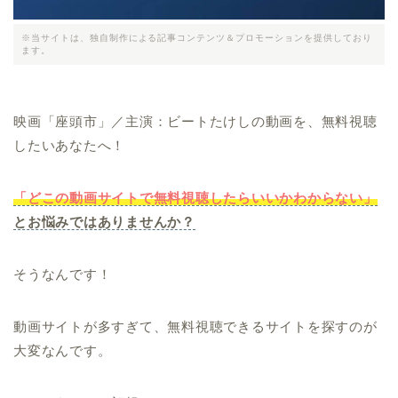
※当サイトは、独自制作による記事コンテンツ＆プロモーションを提供しており
ます。
映画「座頭市」／主演：ビートたけしの動画を、無料視聴
したいあなたへ！
「どこの動画サイトで無料視聴したらいいかわからない」
とお悩みではありませんか？
そうなんです！
動画サイトが多すぎて、無料視聴できるサイトを探すのが
大変なんです。