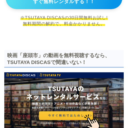
すぐ無料レンタルする！！
※TSUTAYA DISCASの30日間無料お試し!
無料期間の解約で、料金かかりません。
映画「座頭市」の動画を無料視聴するなら、
TSUTAYA DISCASで間違いない！