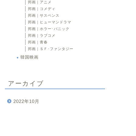
邦画｜アニメ
邦画｜コメディ
邦画｜サスペンス
邦画｜ヒューマンドラマ
邦画｜ホラー･パニック
邦画｜ラブコメ
邦画｜青春
邦画｜ＳＦ･ファンタジー
韓国映画
アーカイブ
2022年10月