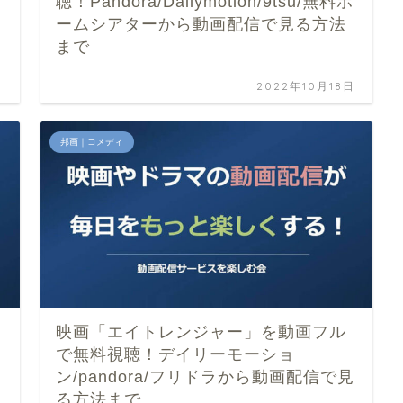
聴！Pandora/Dailymotion/9tsu/無料ホ
ームシアターから動画配信で見る方法
まで
日
2022年10月18日
邦画｜コメディ
映画「エイトレンジャー」を動画フル
で無料視聴！デイリーモーショ
ン/pandora/フリドラから動画配信で見
る方法まで