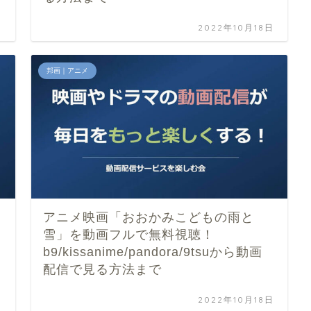
日
2022年10月18日
邦画｜アニメ
アニメ映画「おおかみこどもの雨と
雪」を動画フルで無料視聴！
b9/kissanime/pandora/9tsuから動画
配信で見る方法まで
日
2022年10月18日