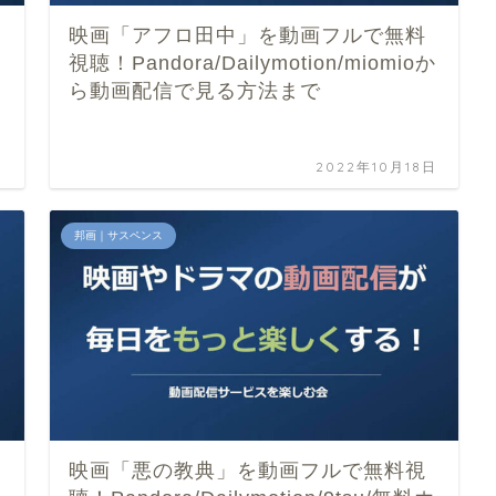
映画「アフロ田中」を動画フルで無料
視聴！Pandora/Dailymotion/miomioか
ら動画配信で見る方法まで
日
2022年10月18日
邦画｜サスペンス
映画「悪の教典」を動画フルで無料視