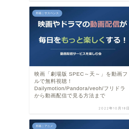
邦画｜サスペンス
映画「劇場版 SPEC～天～」を動画フ
ルで無料視聴！
Dailymotion/Pandora/veoh/フリドラ
から動画配信で見る方法まで
2022年10月18
邦画｜アニメ