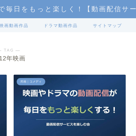
で毎日をもっと楽しく！【動画配信サ
映画動画作品
ドラマ動画作品
サイトマップ
― TAG ―
012年映画
邦画｜コメディ