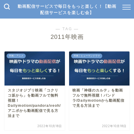
動画配信サービスで毎日をもっと楽しく！【動画
配信サービスを楽しむ会】
― TAG ―
2011年映画
邦画｜アニメ
邦画｜ヒューマンドラマ
スタジオジブリ映画「コクリ
映画「神様のカルテ」を動画
コ坂から」を動画フルで無料
フルで無料視聴！パンド
視聴！
ラ/Dailymotionから動画配信
Dailymotion/pandora/veoh/
で見る方法まで
アニポから動画配信で見る方
法まで
2022年10月18日
2022年10月18日