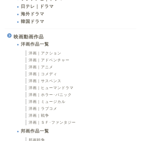
日テレ｜ドラマ
海外ドラマ
韓国ドラマ
映画動画作品
洋画作品一覧
洋画｜アクション
洋画｜アドベンチャー
洋画｜アニメ
洋画｜コメディ
洋画｜サスペンス
洋画｜ヒューマンドラマ
洋画｜ホラー･パニック
洋画｜ミュージカル
洋画｜ラブコメ
洋画｜戦争
洋画｜ＳＦ･ファンタジー
邦画作品一覧
邦画戦争