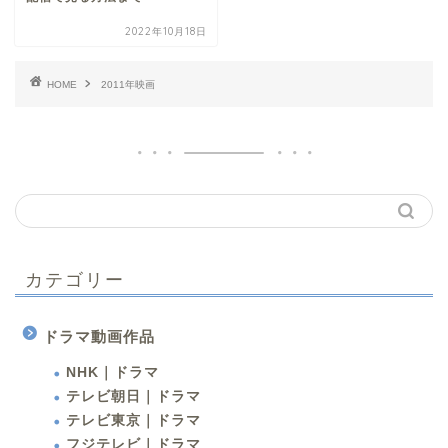
2022年10月18日
HOME
2011年映画
カテゴリー
ドラマ動画作品
NHK｜ドラマ
テレビ朝日｜ドラマ
テレビ東京｜ドラマ
フジテレビ｜ドラマ