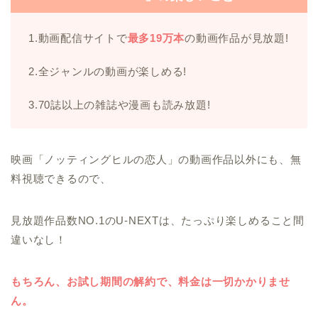
1.動画配信サイトで
最多19万本
の動画作品が見放題!
2.全ジャンルの動画が楽しめる!
3.70誌以上の雑誌や漫画も読み放題!
映画「ノッティングヒルの恋人」の動画作品以外にも、無
料視聴できるので、
見放題作品数NO.1のU-NEXTは、たっぷり楽しめること間
違いなし！
もちろん、お試し期間の解約で、料金は一切かかりませ
ん。