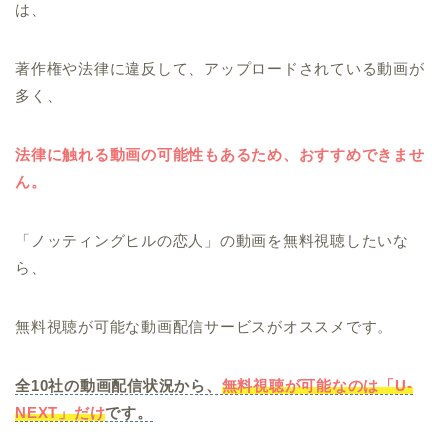
は、
著作権や法律に違反して、アップロードされている動画が
多く、
法律に触れる動画の可能性もあるため、おすすめできませ
ん。
「ノッティングヒルの恋人」の動画を無料視聴したいな
ら、
無料視聴が可能な動画配信サービスがオススメです。
全10社の動画配信状況から、
無料視聴が可能なのは「U-
NEXT」だけ
です。