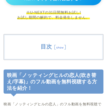
※U-NEXTの31日間無料お試し!
お試し期間の解約で、料金発生しません。
目次
[
]
show
映画「ノッティングヒルの恋人(吹き替
え/字幕)」のフル動画を無料視聴する方
法を紹介！
映画「ノッティングヒルの恋人」のフル動画を無料視聴で