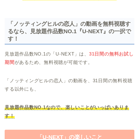
「ノッティングヒルの恋人」の動画を無料視聴す
るなら、見放題作品数NO.1『U-NEXT』の一択で
す！
見放題作品数NO.1の「U-NEXT」は、
31日間の無料お試し
期間
があるため、無料視聴が可能です。
「ノッティングヒルの恋人」の動画を、31日間の無料視聴
する以外にも、
見放題作品数NO.1なので、楽しいことがいっぱいありま
す！
「U-NEXT」の楽しいこと