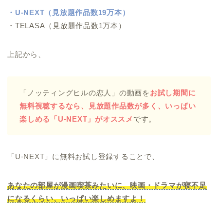
・U-NEXT（見放題作品数19万本）
・TELASA（見放題作品数1万本）
上記から、
「ノッティングヒルの恋人」の動画を
お試し期間に
無料視聴するなら、見放題作品数が多く、いっぱい
楽しめる「U-NEXT」がオススメ
です。
「U-NEXT」に無料お試し登録することで、
あなたの部屋が漫画喫茶みたいに、映画・ドラマが寝不足
になるくらい、いっぱい楽しめますよ！