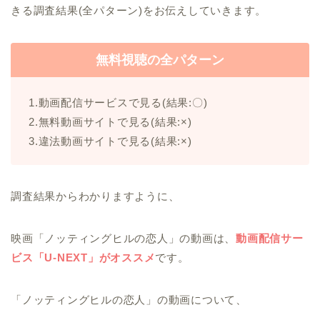
きる調査結果(全パターン)をお伝えしていきます。
無料視聴の全パターン
1.動画配信サービスで見る(結果:〇)
2.無料動画サイトで見る(結果:×)
3.違法動画サイトで見る(結果:×)
調査結果からわかりますように、
映画「ノッティングヒルの恋人」の動画は、
動画配信サー
ビス「U-NEXT」がオススメ
です。
「ノッティングヒルの恋人」の動画について、