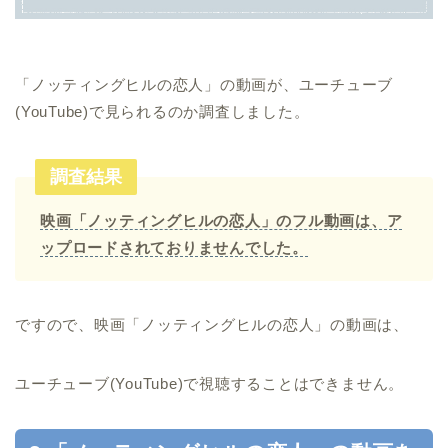
「ノッティングヒルの恋人」の動画が、ユーチューブ
(YouTube)で見られるのか調査しました。
調査結果
映画「ノッティングヒルの恋人」のフル動画は、ア
ップロードされておりませんでした。
ですので、映画「ノッティングヒルの恋人」の動画は、
ユーチューブ(YouTube)で視聴することはできません。