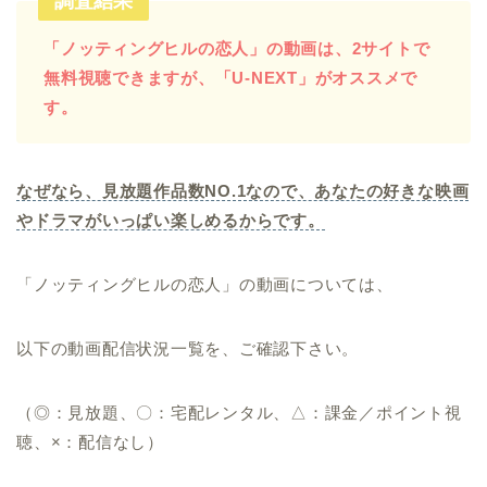
調査結果
「ノッティングヒルの恋人」の動画は、2サイトで
無料視聴できますが、「U-NEXT」がオススメで
す。
なぜなら、見放題作品数NO.1なので、あなたの好きな映画
やドラマがいっぱい楽しめるからです。
「ノッティングヒルの恋人」の動画については、
以下の動画配信状況一覧を、ご確認下さい。
（◎：見放題、〇：宅配レンタル、△：課金／ポイント視
聴、×：配信なし）