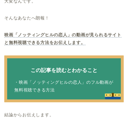
大変なんです。
そんなあなたへ朗報！
映画「ノッティングヒルの恋人」の動画が見られるサイト
と無料視聴できる方法をお伝えします。
この記事を読むとわかること
・映画「ノッティングヒルの恋人」のフル動画が
無料視聴できる方法
結論からお伝えします。