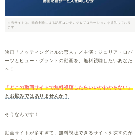
※当サイトは、独自制作による記事コンテンツ＆プロモーションを提供しており
ます。
映画「ノッティングヒルの恋人」／主演：ジュリア・ロバ
ーツとヒュー・グラントの動画を、無料視聴したいあなた
へ！
「どこの動画サイトで無料視聴したらいいかわからない」
とお悩みではありませんか？
そうなんです！
動画サイトが多すぎて、無料視聴できるサイトを探すのが