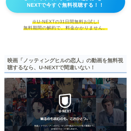
NEXTで今すぐ無料視聴する！！
※U-NEXTの31日間無料お試し!
無料期間の解約で、料金かかりません。
映画「ノッティングヒルの恋人」の動画を無料視
聴するなら、U-NEXTで間違いない！