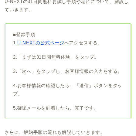
U-NEXTの31日間無料お試し手順や流れについて、解説し
ていきます。
■登録手順
1.
U-NEXTの公式ページ
へアクセスする。
2.「まずは31日間無料体験」をタップ。
3.「次へ」をタップし、お客様情報の入力をする。
4.お客様情報の確認したら、「送信」ボタンをタッ
プ。
5.確認メールを到着したら、完了です。
さらに、解約手順の流れも解説していきます。