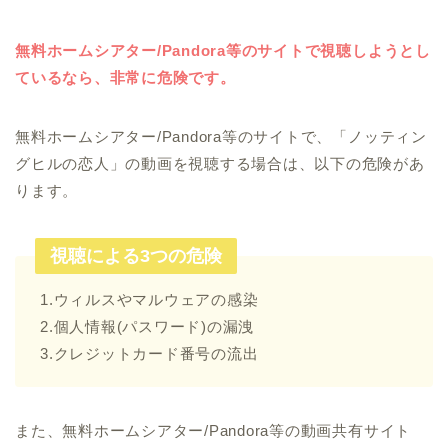
無料ホームシアター/Pandora等のサイトで視聴しようとし
ているなら、非常に危険です。
無料ホームシアター/Pandora等のサイトで、「ノッティン
グヒルの恋人」の動画を視聴する場合は、以下の危険があ
ります。
視聴による3つの危険
1.ウィルスやマルウェアの感染
2.個人情報(パスワード)の漏洩
3.クレジットカード番号の流出
また、無料ホームシアター/Pandora等の動画共有サイト