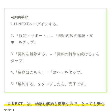
■解約手順
1.U-NEXTへログインする。
2. 「設定・サポート」→「契約内容の確認・変
更」をタップ。
3.「契約を解除する」→「契約の解除を続ける」を
タップ。
4.「解約はこちら」→「次へ」をタップ。
5.「解約する」をタップしたら、完了です。
「U-NEXT」は、登録も解約も簡単なので、とっても安心
です！