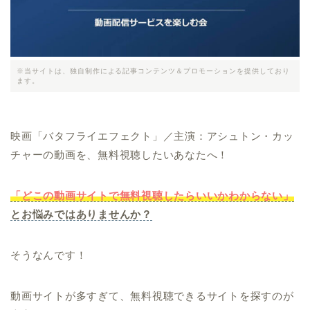
※当サイトは、独自制作による記事コンテンツ＆プロモーションを提供しており
ます。
映画「バタフライエフェクト」／主演：アシュトン・カッ
チャーの動画を、無料視聴したいあなたへ！
「どこの動画サイトで無料視聴したらいいかわからない」
とお悩みではありませんか？
そうなんです！
動画サイトが多すぎて、無料視聴できるサイトを探すのが