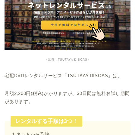
（出典：TSUTAYA DISCAS）
宅配DVDレンタルサービス「TSUTAYA DISCAS」は、
月額2,200円(税込)かかりますが、30日間は無料お試し期間
があります。
レンタルする手順は3つ！
1.ネットから予約