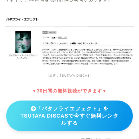
（出典：TSUTAYA DISCAS）
▼30日間の無料視聴ができます▼
「バタフライエフェクト」を
TSUTAYA DISCASで今すぐ無料レンタ
ルする