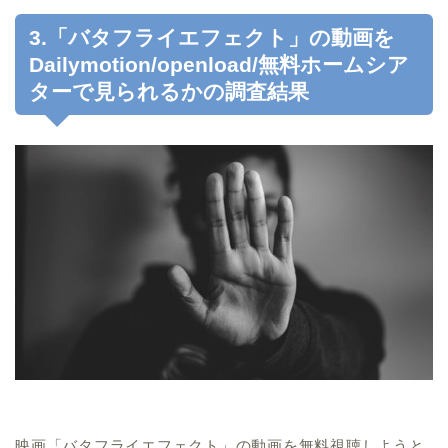
3.「バタフライエフェクト」の動画を
Dailymotion/openload/無料ホームシア
ターで見られるかの調査結果
映画「バタフライエフェクト」の動画を無料視聴しようと