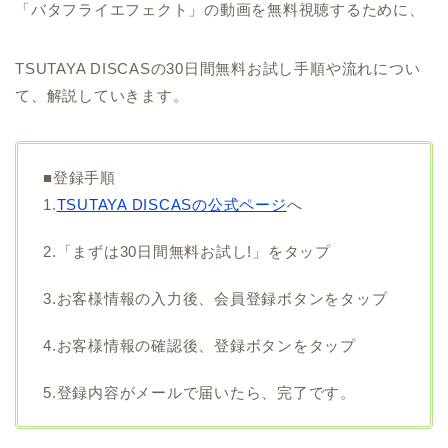
「バタフライエフェクト」の動画を無料視聴するために、
TSUTAYA DISCASの30日間無料お試し手順や流れについ
て、解説していきます。
■登録手順
1.
TSUTAYA DISCASの公式ページ
へ
2.「まずは30日間無料お試し!」をタップ
3.お客様情報の入力後、会員登録ボタンをタップ
4.お客様情報の確認後、登録ボタンをタップ
5.登録内容がメールで届いたら、完了です。