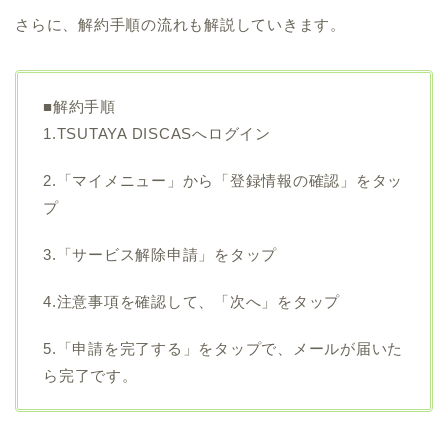
さらに、解約手順の流れも解説していきます。
■解約手順
1.TSUTAYA DISCASへログイン
2.「マイメニュー」から「登録情報の確認」をタッ
プ
3.「サービス解除申請」をタップ
4.注意事項を確認して、「次へ」をタップ
5.「申請を完了する」をタップで、メールが届いた
ら完了です。