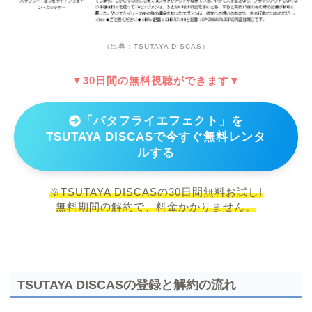
（出典：TSUTAYA DISCAS）
▼30日間の無料視聴ができます▼
「バタフライエフェクト」を
TSUTAYA DISCASで今すぐ無料レンタ
ルする
※TSUTAYA DISCASの30日間無料お試し!
無料期間の解約で、料金かかりません。
TSUTAYA DISCASの登録と解約の流れ