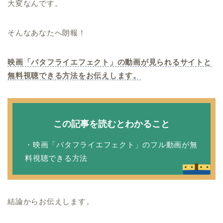
大変なんです。
そんなあなたへ朗報！
映画「バタフライエフェクト」の動画が見られるサイトと
無料視聴できる方法をお伝えします。
この記事を読むとわかること
・映画「バタフライエフェクト」のフル動画が無
料視聴できる方法
結論からお伝えします。