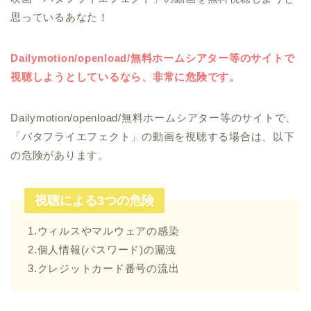
思っているあなた！
Dailymotion/openload/無料ホームシアター等のサイトで
視聴しようとしているなら、非常に危険です。
Dailymotion/openload/無料ホームシアター等のサイトで、
「バタフライエフェクト」の動画を視聴する場合は、以下
の危険があります。
視聴による3つの危険
1.ウィルスやマルウェアの感染
2.個人情報(パスワード)の漏洩
3.クレジットカード番号の流出