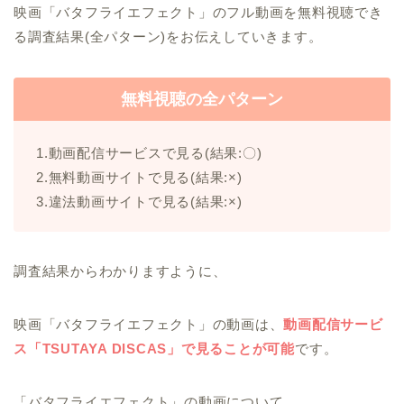
映画「バタフライエフェクト」のフル動画を無料視聴でき
る調査結果(全パターン)をお伝えしていきます。
無料視聴の全パターン
1.動画配信サービスで見る(結果:〇)
2.無料動画サイトで見る(結果:×)
3.違法動画サイトで見る(結果:×)
調査結果からわかりますように、
映画「バタフライエフェクト」の動画は、
動画配信サービ
ス「TSUTAYA DISCAS」で見ることが可能
です。
「バタフライエフェクト」の動画について、