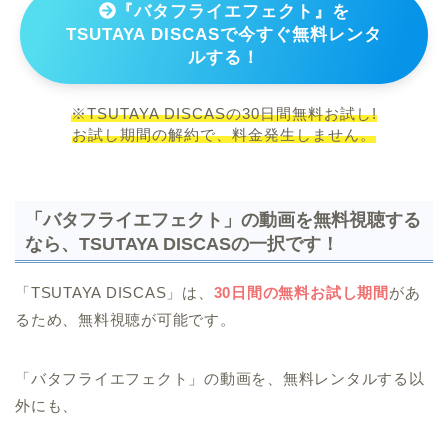
『バタフライエフェクト』を
TSUTAYA DISCASで今すぐ無料レンタ
ルする！
※TSUTAYA DISCASの30日間無料お試し!
お試し期間の解約で、料金発生しません。
「バタフライエフェクト」の動画を無料視聴する
なら、TSUTAYA DISCASの一択です！
「TSUTAYA DISCAS」は、
30日間の無料お試し期間
があ
るため、無料視聴が可能です。
「バタフライエフェクト」の動画を、無料レンタルする以
外にも、