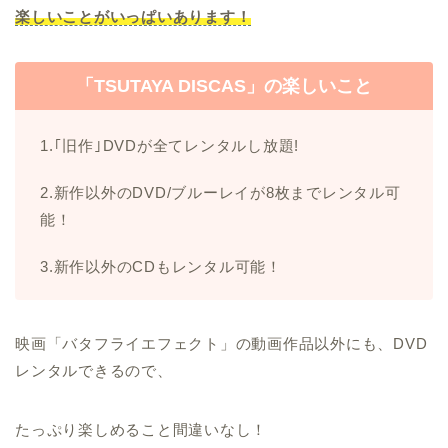
楽しいことがいっぱいあります！
「TSUTAYA DISCAS」の楽しいこと
1.｢旧作｣DVDが全てレンタルし放題!
2.新作以外のDVD/ブルーレイが8枚までレンタル可
能！
3.新作以外のCDもレンタル可能！
映画「バタフライエフェクト」の動画作品以外にも、DVD
レンタルできるので、
たっぷり楽しめること間違いなし！