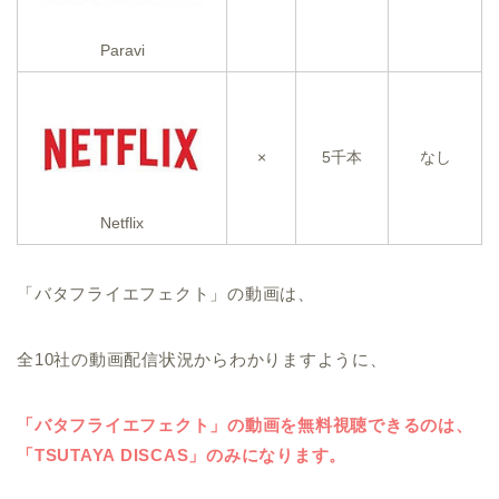
Paravi
×
5千本
なし
Netflix
「バタフライエフェクト」の動画は、
全10社の動画配信状況からわかりますように、
「バタフライエフェクト」の動画を無料視聴できるのは、
「TSUTAYA DISCAS」のみになります。