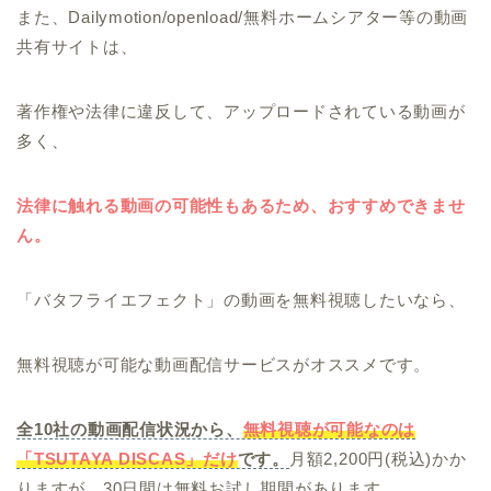
また、Dailymotion/openload/無料ホームシアター等の動画
共有サイトは、
著作権や法律に違反して、アップロードされている動画が
多く、
法律に触れる動画の可能性もあるため、おすすめできませ
ん。
「バタフライエフェクト」の動画を無料視聴したいなら、
無料視聴が可能な動画配信サービスがオススメです。
全10社の動画配信状況から、
無料視聴が可能なのは
「TSUTAYA DISCAS」だけ
です。
月額2,200円(税込)かか
りますが、30日間は無料お試し期間があります。