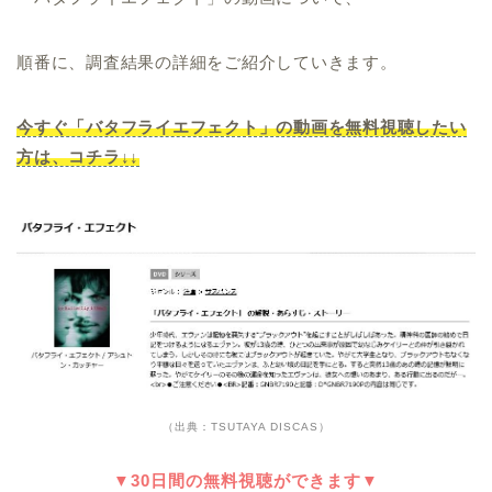
順番に、調査結果の詳細をご紹介していきます。
今すぐ「バタフライエフェクト」の動画を無料視聴したい
方は、コチラ↓↓
（出典：TSUTAYA DISCAS）
▼30日間の無料視聴ができます▼