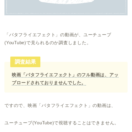
「バタフライエフェクト」の動画が、ユーチューブ
(YouTube)で見られるのか調査しました。
調査結果
映画「バタフライエフェクト」のフル動画は、アッ
プロードされておりませんでした。
ですので、映画「バタフライエフェクト」の動画は、
ユーチューブ(YouTube)で視聴することはできません。