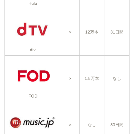
Hulu
×
12万本
31日間
dtv
×
1.5万本
なし
FOD
×
なし
30日間