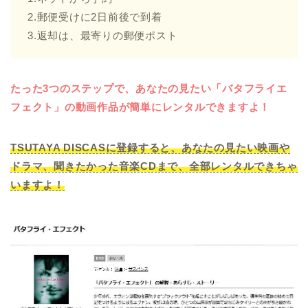
2.郵便受けに2日前後で到着
3.返却は、最寄りの郵便ポスト
たった3つのステップで、あなたの見たい「バタフライエ
フェクト」の動画作品が簡単にレンタルできますよ！
TSUTAYA DISCASに登録すると、あなたの見たい映画や
ドラマ、聞きたかった音楽CDまで、全部レンタルできちゃ
いますよ！