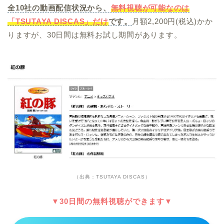
全10社の動画配信状況から、
無料視聴が可能なのは
「TSUTAYA DISCAS」だけ
です。
月額2,200円(税込)かか
りますが、30日間は無料お試し期間があります。
（出典：TSUTAYA DISCAS）
▼30日間の無料視聴ができます▼