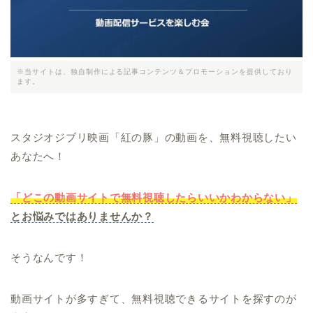
※当サイトは、独自制作による記事コンテンツ＆プロモーションを提供しており
ます。
スタジオジブリ映画「紅の豚」の動画を、無料視聴したい
あなたへ！
「どこの動画サイトで無料視聴したらいいかわからない」
とお悩みではありませんか？
そうなんです！
動画サイトが多すぎて、無料視聴できるサイトを探すのが