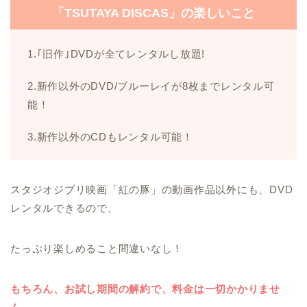
「TSUTAYA DISCAS」の楽しいこと
1.｢旧作｣DVDが全てレンタルし放題!
2.新作以外のDVD/ブルーレイが8枚までレンタル可
能！
3.新作以外のCDもレンタル可能！
スタジオジブリ映画「紅の豚」の動画作品以外にも、DVD
レンタルできるので、
たっぷり楽しめること間違いなし！
もちろん、お試し期間の解約で、料金は一切かかりませ