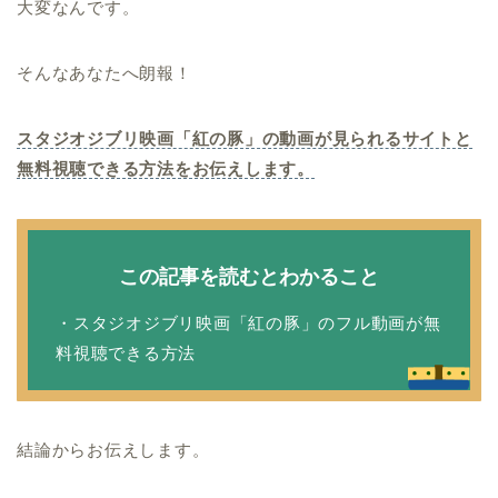
大変なんです。
そんなあなたへ朗報！
スタジオジブリ映画「紅の豚」の動画が見られるサイトと
無料視聴できる方法をお伝えします。
この記事を読むとわかること
・スタジオジブリ映画「紅の豚」のフル動画が無
料視聴できる方法
結論からお伝えします。