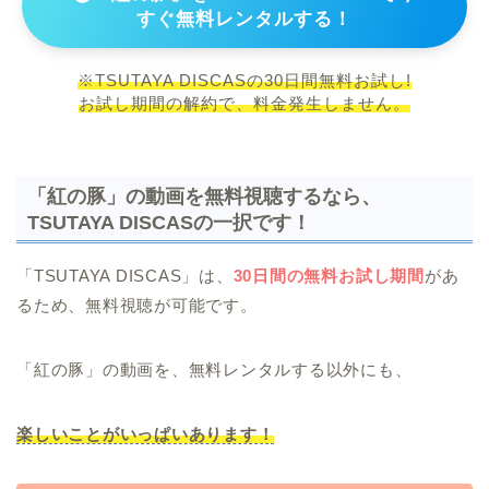
すぐ無料レンタルする！
※TSUTAYA DISCASの30日間無料お試し!
お試し期間の解約で、料金発生しません。
「紅の豚」の動画を無料視聴するなら、
TSUTAYA DISCASの一択です！
「TSUTAYA DISCAS」は、
30日間の無料お試し期間
があ
るため、無料視聴が可能です。
「紅の豚」の動画を、無料レンタルする以外にも、
楽しいことがいっぱいあります！