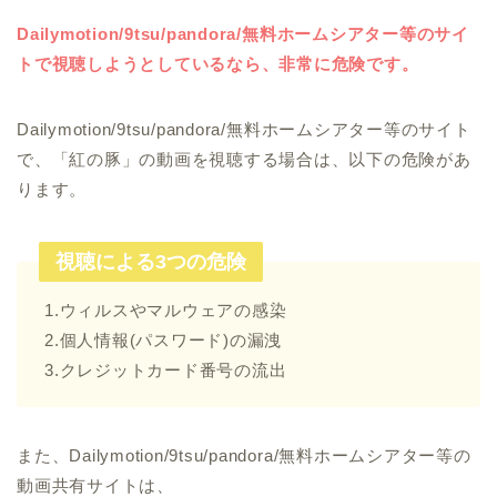
Dailymotion/9tsu/pandora/無料ホームシアター等のサイ
トで視聴しようとしているなら、非常に危険です。
Dailymotion/9tsu/pandora/無料ホームシアター等のサイト
で、「紅の豚」の動画を視聴する場合は、以下の危険があ
ります。
視聴による3つの危険
1.ウィルスやマルウェアの感染
2.個人情報(パスワード)の漏洩
3.クレジットカード番号の流出
また、Dailymotion/9tsu/pandora/無料ホームシアター等の
動画共有サイトは、