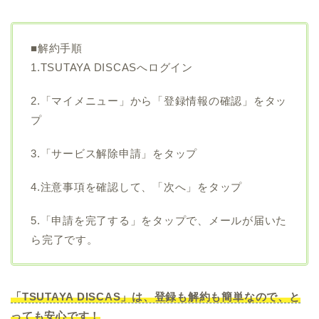
■解約手順
1.TSUTAYA DISCASへログイン
2.「マイメニュー」から「登録情報の確認」をタッ
プ
3.「サービス解除申請」をタップ
4.注意事項を確認して、「次へ」をタップ
5.「申請を完了する」をタップで、メールが届いた
ら完了です。
「TSUTAYA DISCAS」は、登録も解約も簡単なので、と
っても安心です！