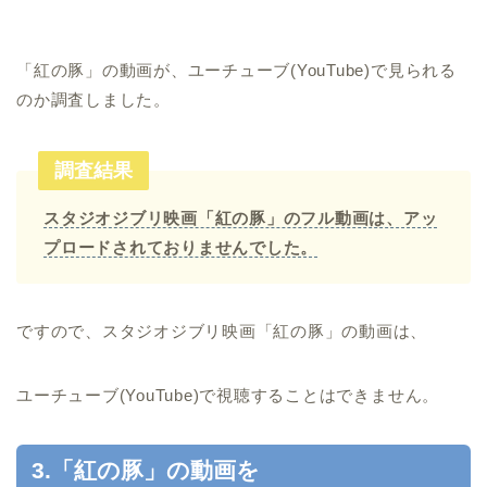
「紅の豚」の動画が、ユーチューブ(YouTube)で見られる
のか調査しました。
調査結果
スタジオジブリ映画「紅の豚」のフル動画は、アッ
プロードされておりませんでした。
ですので、スタジオジブリ映画「紅の豚」の動画は、
ユーチューブ(YouTube)で視聴することはできません。
3.「紅の豚」の動画を