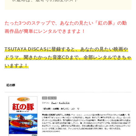
たった3つのステップで、あなたの見たい「紅の豚」の動
画作品が簡単にレンタルできますよ！
TSUTAYA DISCASに登録すると、あなたの見たい映画や
ドラマ、聞きたかった音楽CDまで、全部レンタルできちゃ
いますよ！