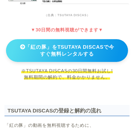
（出典：TSUTAYA DISCAS）
▼30日間の無料視聴ができます▼
「紅の豚」をTSUTAYA DISCASで今
すぐ無料レンタルする
※TSUTAYA DISCASの30日間無料お試し!
無料期間の解約で、料金かかりません。
TSUTAYA DISCASの登録と解約の流れ
「紅の豚」の動画を無料視聴するために、