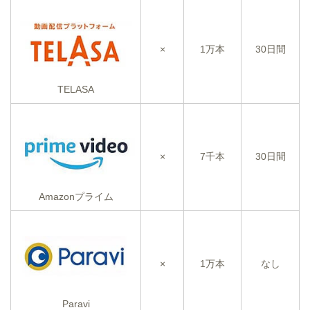
×
1万本
30日間
TELASA
×
7千本
30日間
Amazonプライム
×
1万本
なし
Paravi