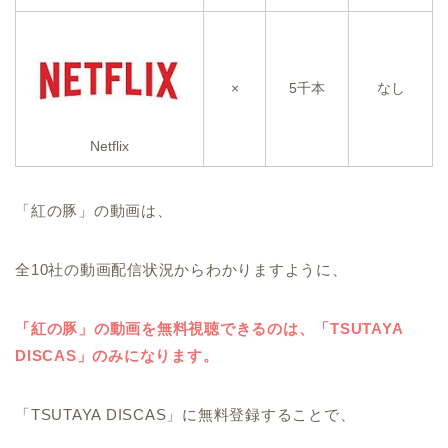
×
5千本
なし
Netflix
「紅の豚」の動画は、
全10社の動画配信状況からわかりますように、
「紅の豚」の動画を無料視聴できるのは、「TSUTAYA
DISCAS」のみになります。
「TSUTAYA DISCAS」に無料登録することで、