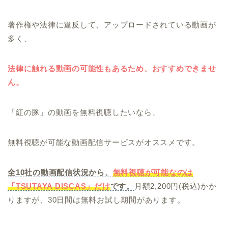
著作権や法律に違反して、アップロードされている動画が
多く、
法律に触れる動画の可能性もあるため、おすすめできませ
ん。
「紅の豚」の動画を無料視聴したいなら、
無料視聴が可能な動画配信サービスがオススメです。
全10社の動画配信状況から、
無料視聴が可能なのは
「TSUTAYA DISCAS」だけ
です。
月額2,200円(税込)かか
りますが、30日間は無料お試し期間があります。