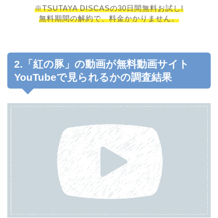
※TSUTAYA DISCASの30日間無料お試し!
無料期間の解約で、料金かかりません。
2.「紅の豚」の動画が無料動画サイト
YouTubeで見られるかの調査結果