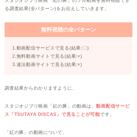
スタジオジブリ映画「紅の豚」のフル動画を無料視聴でき
る調査結果(全パターン)をお伝えしていきます。
無料視聴の全パターン
1.動画配信サービスで見る(結果:〇)
2.無料動画サイトで見る(結果:×)
3.違法動画サイトで見る(結果:×)
調査結果からわかりますように、
スタジオジブリ映画「紅の豚」の動画は、
動画配信サービ
ス「TSUTAYA DISCAS」で見ることが可能
です。
「紅の豚」の動画について、