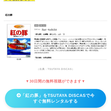
（出典：TSUTAYA DISCAS）
▼30日間の無料視聴ができます▼
「紅の豚」をTSUTAYA DISCASで今
すぐ無料レンタルする